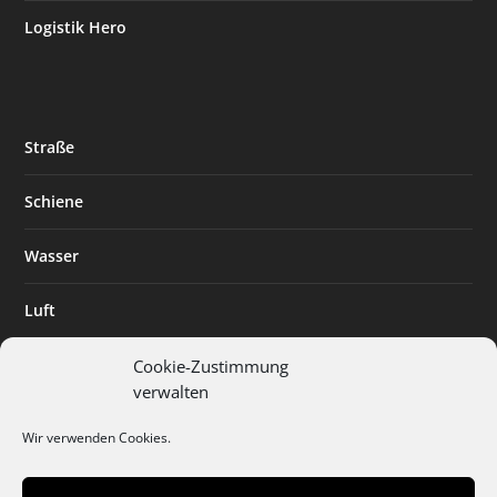
Logistik Hero
Straße
Schiene
Wasser
Luft
Standort
Cookie-Zustimmung
verwalten
Branchenlösungen
Wir verwenden Cookies.
Digitalisierung