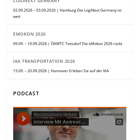
LOGINEXT GERMANY
02.09.2026 – 03.09.2026 | Hamburg Die LogiNext Germany ist
weit
EMOKON 2026
09.09. – 10.09.2026 | ÖAMTC Teesdorf Die eMokon 2026 rückt
IAA TRANSPORTATION 2026
15.09. – 20.09.2026 | Hannover Erleben Sie auf der IAA
PODCAST