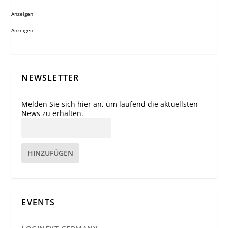
Anzeigen
Anzeigen
NEWSLETTER
Melden Sie sich hier an, um laufend die aktuellsten
News zu erhalten.
HINZUFÜGEN
EVENTS