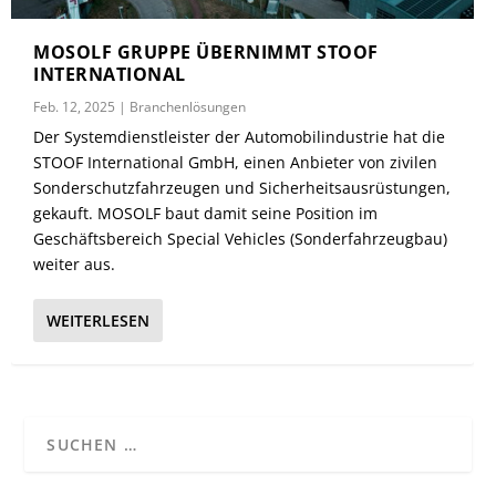
MOSOLF GRUPPE ÜBERNIMMT STOOF
INTERNATIONAL
Feb. 12, 2025
|
Branchenlösungen
Der Systemdienstleister der Automobilindustrie hat die
STOOF International GmbH, einen Anbieter von zivilen
Sonderschutzfahrzeugen und Sicherheitsausrüstungen,
gekauft. MOSOLF baut damit seine Position im
Geschäftsbereich Special Vehicles (Sonderfahrzeugbau)
weiter aus.
WEITERLESEN