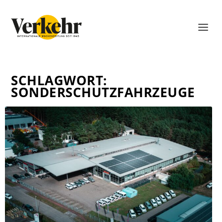
SCHLAGWORT:
SONDERSCHUTZFAHRZEUGE