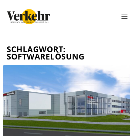
SCHLAGWORT:
SOFTWARELÖSUNG