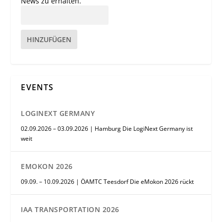
News zu erhalten.
HINZUFÜGEN
EVENTS
LOGINEXT GERMANY
02.09.2026 – 03.09.2026 | Hamburg Die LogiNext Germany ist
weit
EMOKON 2026
09.09. – 10.09.2026 | ÖAMTC Teesdorf Die eMokon 2026 rückt
IAA TRANSPORTATION 2026