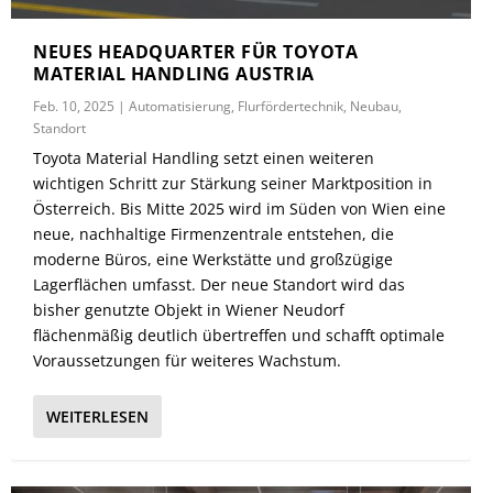
NEUES HEADQUARTER FÜR TOYOTA
MATERIAL HANDLING AUSTRIA
Feb. 10, 2025
|
Automatisierung
,
Flurfördertechnik
,
Neubau
,
Standort
Toyota Material Handling setzt einen weiteren
wichtigen Schritt zur Stärkung seiner Marktposition in
Österreich. Bis Mitte 2025 wird im Süden von Wien eine
neue, nachhaltige Firmenzentrale entstehen, die
moderne Büros, eine Werkstätte und großzügige
Lagerflächen umfasst. Der neue Standort wird das
bisher genutzte Objekt in Wiener Neudorf
flächenmäßig deutlich übertreffen und schafft optimale
Voraussetzungen für weiteres Wachstum.
WEITERLESEN