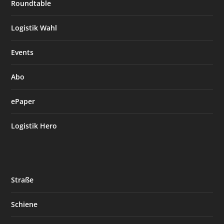
Roundtable
Logistik Wahl
Events
Abo
ePaper
Logistik Hero
Straße
Schiene