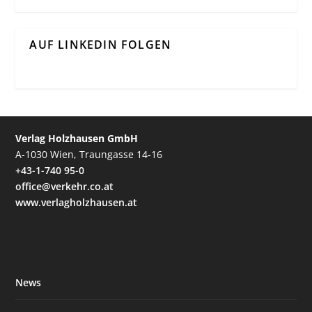
AUF LINKEDIN FOLGEN
Verlag Holzhausen GmbH
A-1030 Wien, Traungasse 14-16
+43-1-740 95-0
office@verkehr.co.at
www.verlagholzhausen.at
News