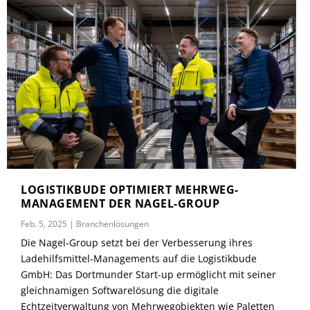
LOGISTIKBUDE OPTIMIERT MEHRWEG-
MANAGEMENT DER NAGEL-GROUP
Feb. 5, 2025
|
Branchenlösungen
Die Nagel-Group setzt bei der Verbesserung ihres
Ladehilfsmittel-Managements auf die Logistikbude
GmbH: Das Dortmunder Start-up ermöglicht mit seiner
gleichnamigen Softwarelösung die digitale
Echtzeitverwaltung von Mehrwegobjekten wie Paletten