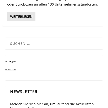
oder Euroboxen an allen 130 Unternehmensstandorten.
WEITERLESEN
Anzeigen
Anzeigen
NEWSLETTER
Melden Sie sich hier an, um laufend die aktuellsten