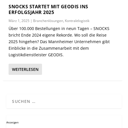
SNOCKS STARTET MIT GEODIS INS
ERFOLGSJAHR 2025
März 1, 2025
|
Branchenlösungen
,
Kontraktlogistik
Über 100.000 Bestellungen in neun Tagen – SNOCKS
bricht Ende 2024 eigene Rekorde. Wo soll die Reise
2025 hingehen? Das Mannheimer Unternehmen gibt
Einblicke in die Zusammenarbeit mit dem
Logistikdienstleister GEODIS.
WEITERLESEN
Anzeigen