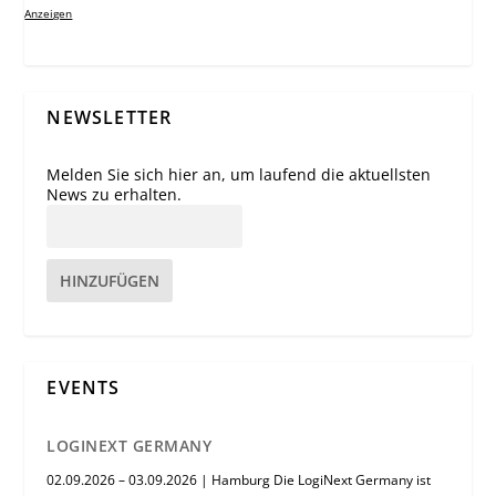
Anzeigen
NEWSLETTER
Melden Sie sich hier an, um laufend die aktuellsten
News zu erhalten.
HINZUFÜGEN
EVENTS
LOGINEXT GERMANY
02.09.2026 – 03.09.2026 | Hamburg Die LogiNext Germany ist