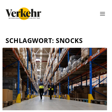
SCHLAGWORT:
SNOCKS