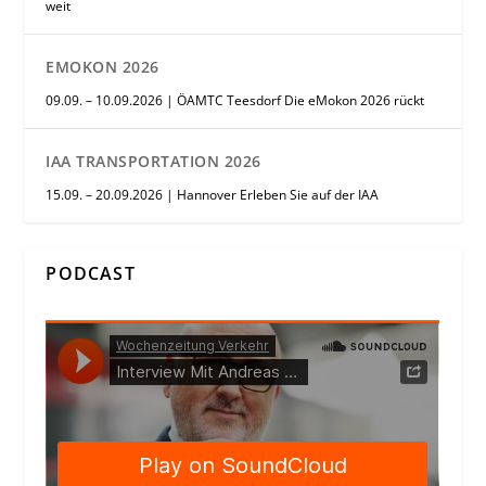
weit
EMOKON 2026
09.09. – 10.09.2026 | ÖAMTC Teesdorf Die eMokon 2026 rückt
IAA TRANSPORTATION 2026
15.09. – 20.09.2026 | Hannover Erleben Sie auf der IAA
PODCAST