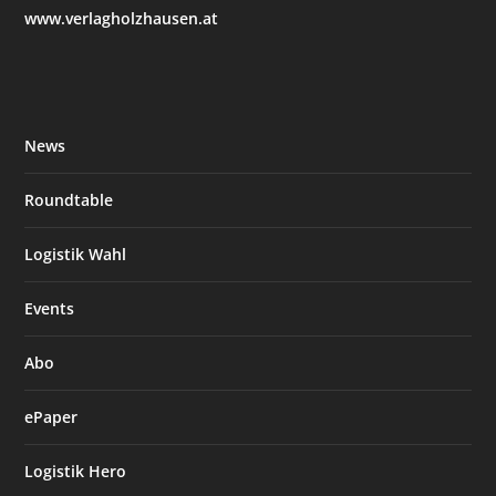
www.verlagholzhausen.at
News
Roundtable
Logistik Wahl
Events
Abo
ePaper
Logistik Hero