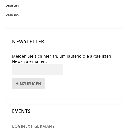
Anzeigen
Anzeigen
NEWSLETTER
Melden Sie sich hier an, um laufend die aktuellsten
News zu erhalten.
HINZUFÜGEN
EVENTS
LOGINEXT GERMANY