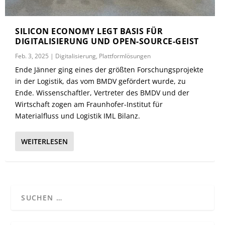
SILICON ECONOMY LEGT BASIS FÜR
DIGITALISIERUNG UND OPEN-SOURCE-GEIST
Feb. 3, 2025
|
Digitalisierung
,
Plattformlösungen
Ende Jänner ging eines der größten Forschungsprojekte
in der Logistik, das vom BMDV gefördert wurde, zu
Ende. Wissenschaftler, Vertreter des BMDV und der
Wirtschaft zogen am Fraunhofer-Institut für
Materialfluss und Logistik IML Bilanz.
WEITERLESEN