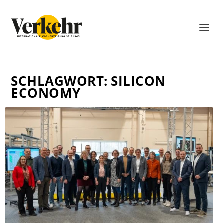
SCHLAGWORT:
SILICON
ECONOMY