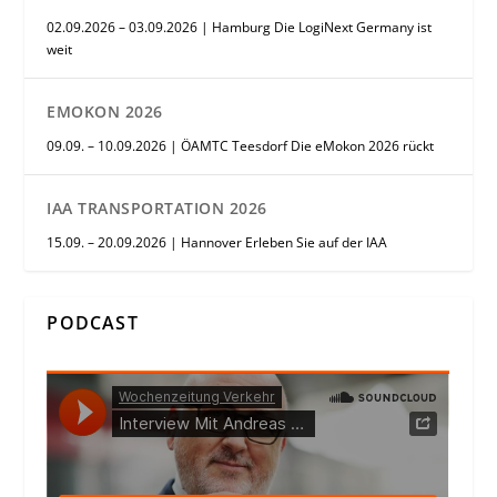
02.09.2026 – 03.09.2026 | Hamburg Die LogiNext Germany ist
weit
EMOKON 2026
09.09. – 10.09.2026 | ÖAMTC Teesdorf Die eMokon 2026 rückt
IAA TRANSPORTATION 2026
15.09. – 20.09.2026 | Hannover Erleben Sie auf der IAA
PODCAST