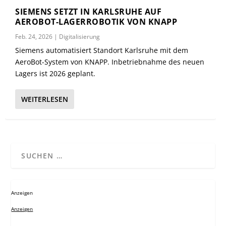
SIEMENS SETZT IN KARLSRUHE AUF
AEROBOT-LAGERROBOTIK VON KNAPP
Feb. 24, 2026
|
Digitalisierung
Siemens automatisiert Standort Karlsruhe mit dem
AeroBot-System von KNAPP. Inbetriebnahme des neuen
Lagers ist 2026 geplant.
WEITERLESEN
Anzeigen
Anzeigen