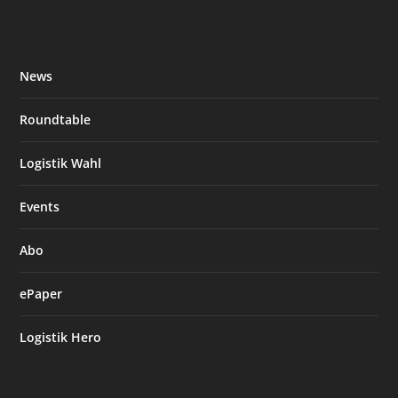
News
Roundtable
Logistik Wahl
Events
Abo
ePaper
Logistik Hero