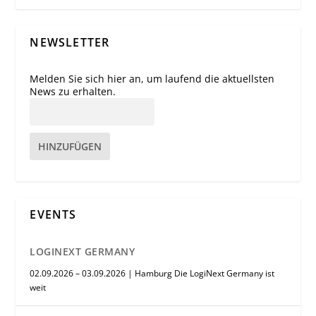
NEWSLETTER
Melden Sie sich hier an, um laufend die aktuellsten
News zu erhalten.
HINZUFÜGEN
EVENTS
LOGINEXT GERMANY
02.09.2026 – 03.09.2026 | Hamburg Die LogiNext Germany ist
weit