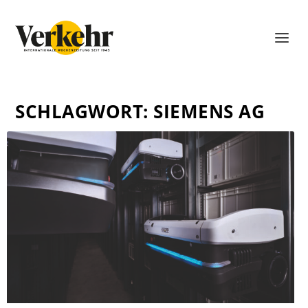
SCHLAGWORT:
SIEMENS AG