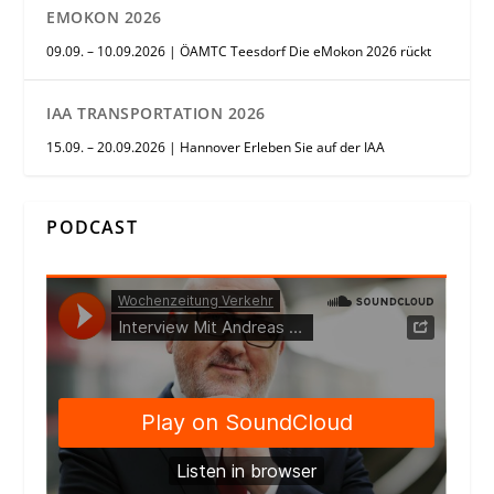
EMOKON 2026
09.09. – 10.09.2026 | ÖAMTC Teesdorf Die eMokon 2026 rückt
IAA TRANSPORTATION 2026
15.09. – 20.09.2026 | Hannover Erleben Sie auf der IAA
PODCAST