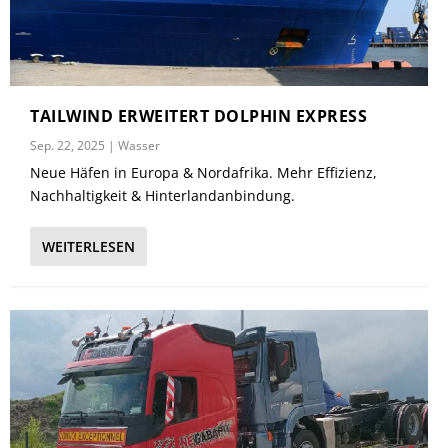
TAILWIND ERWEITERT DOLPHIN EXPRESS
Sep. 22, 2025
|
Wasser
Neue Häfen in Europa & Nordafrika. Mehr Effizienz,
Nachhaltigkeit & Hinterlandanbindung.
WEITERLESEN