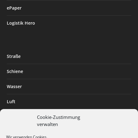
ePaper
Logistik Hero
Straße
Schiene
Wasser
Luft
Standort
Cookie-Zustimmung
verwalten
Branchenlösungen
Wir verwenden Cookies.