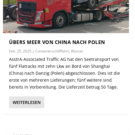
ÜBERS MEER VON CHINA NACH POLEN
Feb. 25, 2025
|
Containerschifffahrt
,
Wasser
AsstrA-Associated Traffic AG hat den Seetransport von
fünf Flatracks mit zehn Lkw an Bord von Shanghai
(China) nach Danzig (Polen) abgeschlossen. Dies ist die
erste von mehreren Lieferungen; fünf weitere sind
bereits in Vorbereitung. Die Lieferzeit betrug 50 Tage.
WEITERLESEN