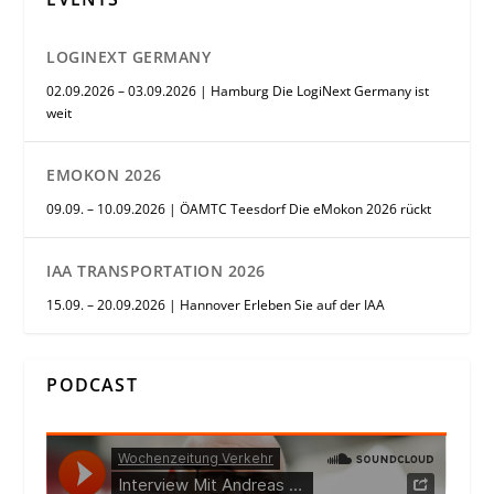
LOGINEXT GERMANY
02.09.2026 – 03.09.2026 | Hamburg Die LogiNext Germany ist
weit
EMOKON 2026
09.09. – 10.09.2026 | ÖAMTC Teesdorf Die eMokon 2026 rückt
IAA TRANSPORTATION 2026
15.09. – 20.09.2026 | Hannover Erleben Sie auf der IAA
PODCAST