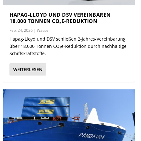
HAPAG-LLOYD UND DSV VEREINBAREN
18.000 TONNEN CO₂E-REDUKTION
Feb. 24, 2026
|
Wasser
Hapag-Lloyd und DSV schließen 2-Jahres-Vereinbarung
über 18.000 Tonnen CO₂e-Reduktion durch nachhaltige
Schiffskraftstoffe.
WEITERLESEN