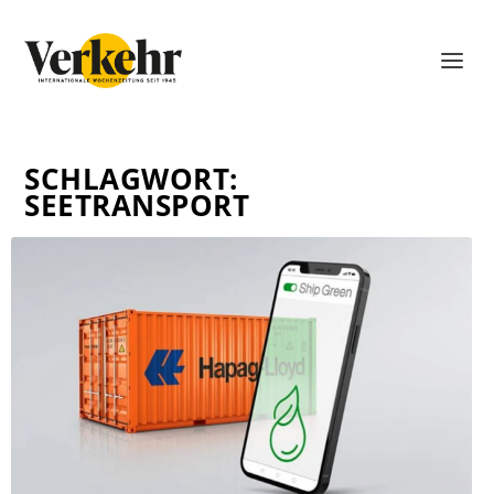
SCHLAGWORT:
SEETRANSPORT