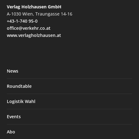
Verlag Holzhausen GmbH
A-1030 Wien, Traungasse 14-16
+43-1-740 95-0
office@verkehr.co.at
www.verlagholzhausen.at
News
Roundtable
Logistik Wahl
Events
Abo