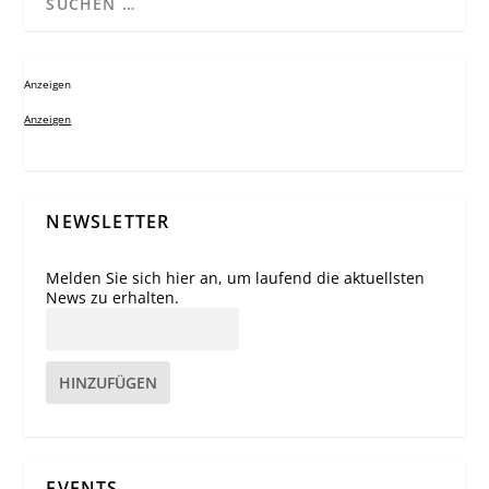
Anzeigen
Anzeigen
NEWSLETTER
Melden Sie sich hier an, um laufend die aktuellsten
News zu erhalten.
HINZUFÜGEN
EVENTS