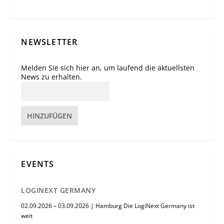
NEWSLETTER
Melden Sie sich hier an, um laufend die aktuellsten
News zu erhalten.
HINZUFÜGEN
EVENTS
LOGINEXT GERMANY
02.09.2026 – 03.09.2026 | Hamburg Die LogiNext Germany ist
weit