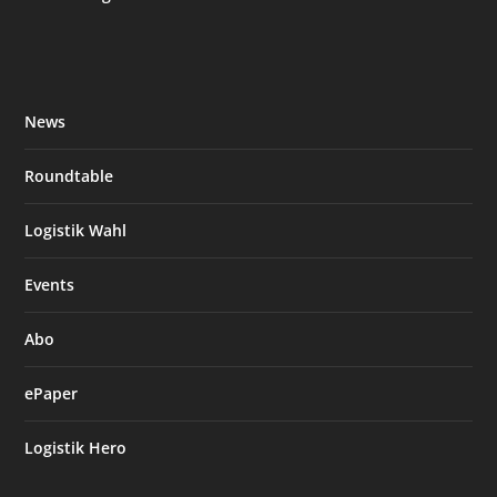
News
Roundtable
Logistik Wahl
Events
Abo
ePaper
Logistik Hero