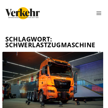
SCHLAGWORT:
SCHWERLASTZUGMASCHINE