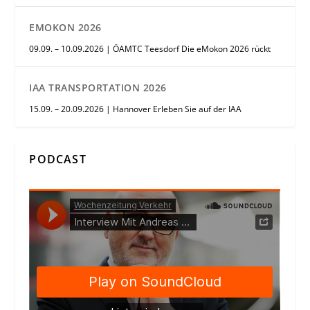
EMOKON 2026
09.09. – 10.09.2026 | ÖAMTC Teesdorf Die eMokon 2026 rückt
IAA TRANSPORTATION 2026
15.09. – 20.09.2026 | Hannover Erleben Sie auf der IAA
PODCAST