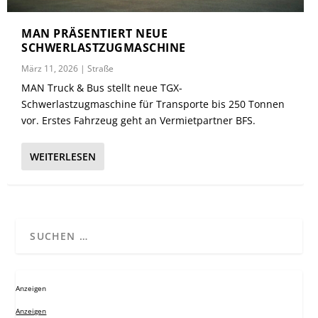
MAN PRÄSENTIERT NEUE
SCHWERLASTZUGMASCHINE
März 11, 2026
|
Straße
MAN Truck & Bus stellt neue TGX-
Schwerlastzugmaschine für Transporte bis 250 Tonnen
vor. Erstes Fahrzeug geht an Vermietpartner BFS.
WEITERLESEN
Anzeigen
Anzeigen