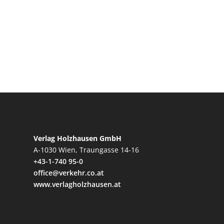
Verlag Holzhausen GmbH
A-1030 Wien, Traungasse 14-16
+43-1-740 95-0
office@verkehr.co.at
www.verlagholzhausen.at