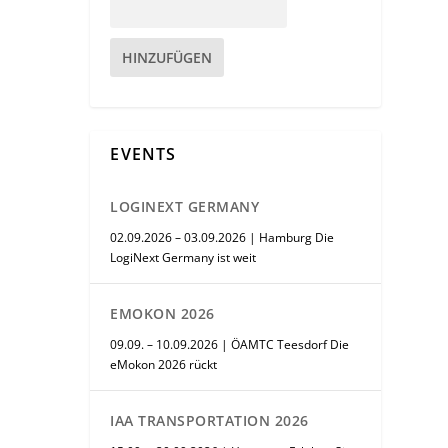
HINZUFÜGEN
EVENTS
LOGINEXT GERMANY
02.09.2026 – 03.09.2026 | Hamburg Die
LogiNext Germany ist weit
EMOKON 2026
09.09. – 10.09.2026 | ÖAMTC Teesdorf Die
eMokon 2026 rückt
IAA TRANSPORTATION 2026