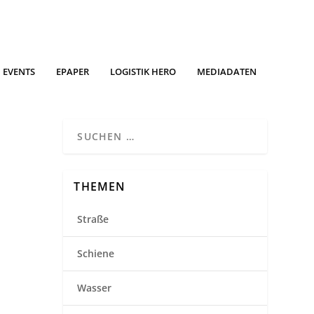
EVENTS
EPAPER
LOGISTIK HERO
MEDIADATEN
THEMEN
Straße
Schiene
Wasser