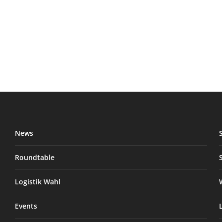
News
Roundtable
Logistik Wahl
Events