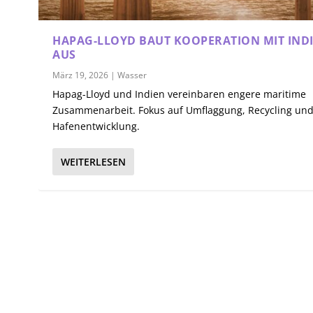
HAPAG-LLOYD BAUT KOOPERATION MIT IND
AUS
März 19, 2026
|
Wasser
Hapag-Lloyd und Indien vereinbaren engere maritime
Zusammenarbeit. Fokus auf Umflaggung, Recycling un
Hafenentwicklung.
WEITERLESEN