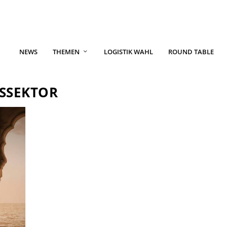
NEWS
THEMEN
LOGISTIK WAHL
ROUND TABLE
SSEKTOR