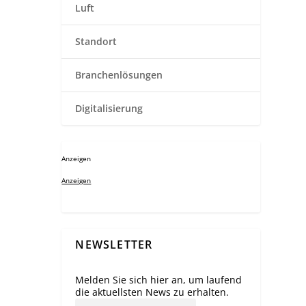
Luft
Standort
Branchenlösungen
Digitalisierung
Anzeigen
Anzeigen
NEWSLETTER
Melden Sie sich hier an, um laufend
die aktuellsten News zu erhalten.