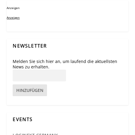
Anzeigen
Anzeigen
NEWSLETTER
Melden Sie sich hier an, um laufend die aktuellsten
News zu erhalten.
HINZUFÜGEN
EVENTS