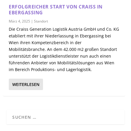
ERFOLGREICHER START VON CRAISS IN
EBERGASSING
März 4, 2025
|
Standort
Die Craiss Generation Logistik Austria GmbH und Co. KG
etabliert mit ihrer Niederlassung in Ebergassing bei
Wien ihren Kompetenzbereich in der
Mobilitätsbranche. An dem 42.000 m2 großen Standort
unterstützt der Logistikdienstleister nun auch einen
führenden Anbieter von Mobilitätslösungen aus Wien
im Bereich Produktions- und Lagerlogistik.
WEITERLESEN