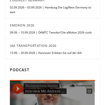
LOGINEXT GERMANY
02.09.2026 – 03.09.2026 | Hamburg Die LogiNext Germany ist
weit
EMOKON 2026
09.09. – 10.09.2026 | ÖAMTC Teesdorf Die eMokon 2026 rückt
IAA TRANSPORTATION 2026
15.09. – 20.09.2026 | Hannover Erleben Sie auf der IAA
PODCAST