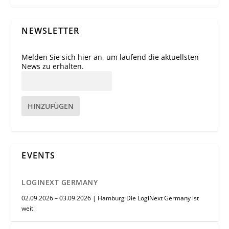
NEWSLETTER
Melden Sie sich hier an, um laufend die aktuellsten
News zu erhalten.
HINZUFÜGEN
EVENTS
LOGINEXT GERMANY
02.09.2026 – 03.09.2026 | Hamburg Die LogiNext Germany ist
weit