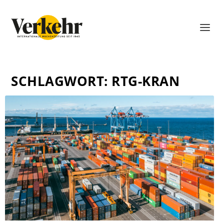
SCHLAGWORT:
RTG-KRAN