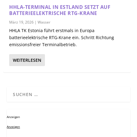
HHLA-TERMINAL IN ESTLAND SETZT AUF
BATTERIEELEKTRISCHE RTG-KRANE
März 19, 2026
|
Wasser
HHLA TK Estonia führt erstmals in Europa
batterieelektrische RTG-Krane ein. Schritt Richtung
emissionsfreier Terminalbetrieb.
WEITERLESEN
Anzeigen
Anzeigen