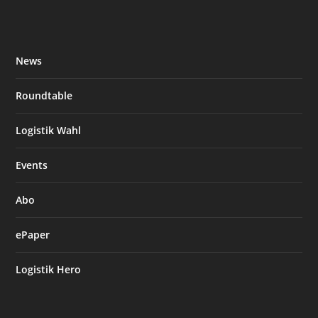
News
Roundtable
Logistik Wahl
Events
Abo
ePaper
Logistik Hero