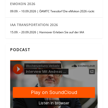
EMOKON 2026
09.09. – 10.09.2026 | ÖAMTC Teesdorf Die eMokon 2026 rückt
IAA TRANSPORTATION 2026
15.09. – 20.09.2026 | Hannover Erleben Sie auf der IAA
PODCAST