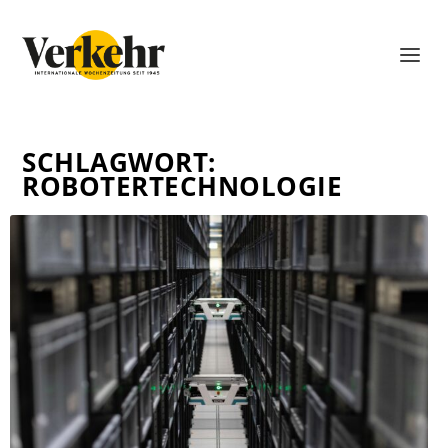
SCHLAGWORT:
ROBOTERTECHNOLOGIE