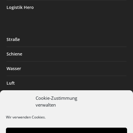
Logistik Hero
Straße
Schiene
Wasser
Luft
Standort
Cookie-Zustimmung
verwalten
Branchenlösungen
Wir verwenden Cookies.
Digitalisierung