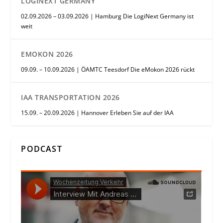
LOGINEXT GERMANY
02.09.2026 – 03.09.2026 | Hamburg Die LogiNext Germany ist
weit
EMOKON 2026
09.09. – 10.09.2026 | ÖAMTC Teesdorf Die eMokon 2026 rückt
IAA TRANSPORTATION 2026
15.09. – 20.09.2026 | Hannover Erleben Sie auf der IAA
PODCAST