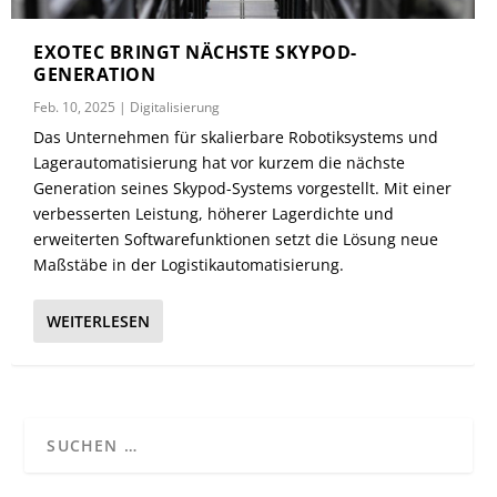
EXOTEC BRINGT NÄCHSTE SKYPOD-
GENERATION
Feb. 10, 2025
|
Digitalisierung
Das Unternehmen für skalierbare Robotiksystems und
Lagerautomatisierung hat vor kurzem die nächste
Generation seines Skypod-Systems vorgestellt. Mit einer
verbesserten Leistung, höherer Lagerdichte und
erweiterten Softwarefunktionen setzt die Lösung neue
Maßstäbe in der Logistikautomatisierung.
WEITERLESEN