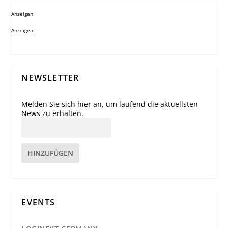
Anzeigen
Anzeigen
NEWSLETTER
Melden Sie sich hier an, um laufend die aktuellsten
News zu erhalten.
HINZUFÜGEN
EVENTS