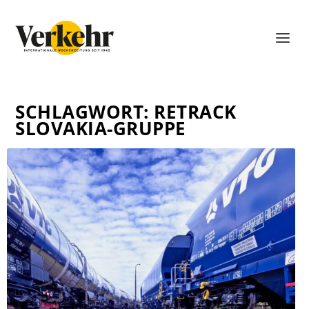
SCHLAGWORT:
RETRACK
SLOVAKIA-GRUPPE