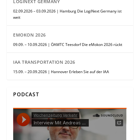
LOGINEXT GERMANY
02.09.2026 – 03.09.2026 | Hamburg Die LogiNext Germany ist
weit
EMOKON 2026
09.09. – 10.09.2026 | ÖAMTC Teesdorf Die eMokon 2026 rückt
IAA TRANSPORTATION 2026
15.09. – 20.09.2026 | Hannover Erleben Sie auf der IAA
PODCAST