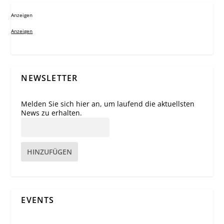
Anzeigen
Anzeigen
NEWSLETTER
Melden Sie sich hier an, um laufend die aktuellsten
News zu erhalten.
HINZUFÜGEN
EVENTS