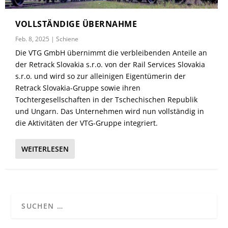
VOLLSTÄNDIGE ÜBERNAHME
Feb. 8, 2025
|
Schiene
Die VTG GmbH übernimmt die verbleibenden Anteile an
der Retrack Slovakia s.r.o. von der Rail Services Slovakia
s.r.o. und wird so zur alleinigen Eigentümerin der
Retrack Slovakia-Gruppe sowie ihren
Tochtergesellschaften in der Tschechischen Republik
und Ungarn. Das Unternehmen wird nun vollständig in
die Aktivitäten der VTG-Gruppe integriert.
WEITERLESEN