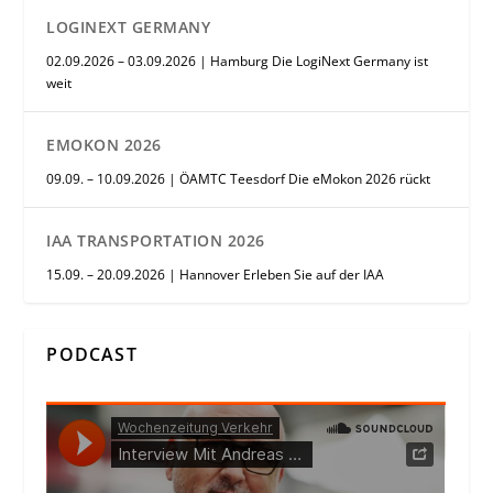
LOGINEXT GERMANY
02.09.2026 – 03.09.2026 | Hamburg Die LogiNext Germany ist
weit
EMOKON 2026
09.09. – 10.09.2026 | ÖAMTC Teesdorf Die eMokon 2026 rückt
IAA TRANSPORTATION 2026
15.09. – 20.09.2026 | Hannover Erleben Sie auf der IAA
PODCAST