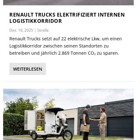
RENAULT TRUCKS ELEKTRIFIZIERT INTERNEN
LOGISTIKKORRIDOR
Dez. 16, 2025
|
Straße
Renault Trucks setzt auf 22 elektrische Lkw, um einen
Logistikkorridor zwischen seinen Standorten zu
betreiben und jährlich 2.869 Tonnen CO₂ zu sparen.
WEITERLESEN