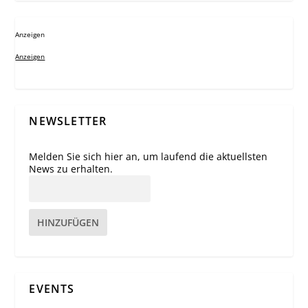
Anzeigen
Anzeigen
NEWSLETTER
Melden Sie sich hier an, um laufend die aktuellsten
News zu erhalten.
HINZUFÜGEN
EVENTS