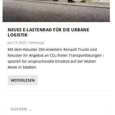
NEUES E-LASTENRAD FÜR DIE URBANE
LOGISTIK
Juni 13, 2025
|
Fahrzeuge
Mit dem Kleuster 350 erweitern Renault Trucks und
Kleuster ihr Angebot an CO₂-freien Transportlösungen –
speziell für anspruchsvolle Einsätze auf der letzten
Meile in Städten.
WEITERLESEN