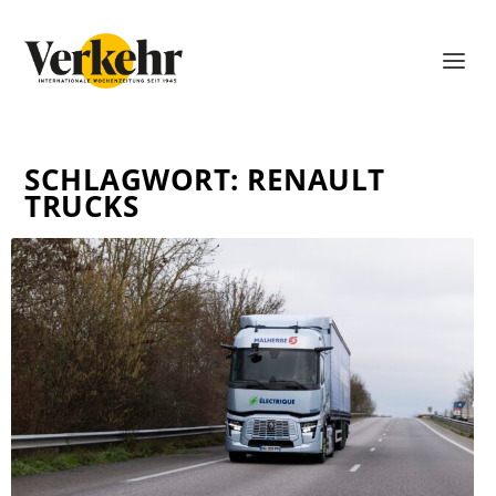
SCHLAGWORT:
RENAULT
TRUCKS