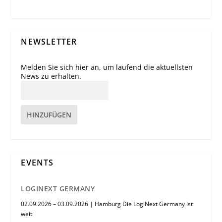
NEWSLETTER
Melden Sie sich hier an, um laufend die aktuellsten
News zu erhalten.
HINZUFÜGEN
EVENTS
LOGINEXT GERMANY
02.09.2026 – 03.09.2026 | Hamburg Die LogiNext Germany ist
weit