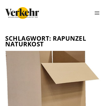
SCHLAGWORT:
RAPUNZEL
NATURKOST