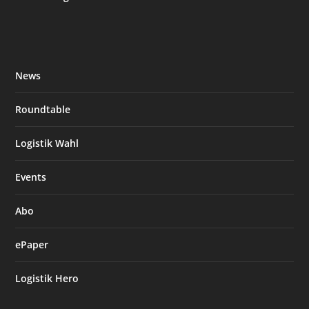
News
Roundtable
Logistik Wahl
Events
Abo
ePaper
Logistik Hero