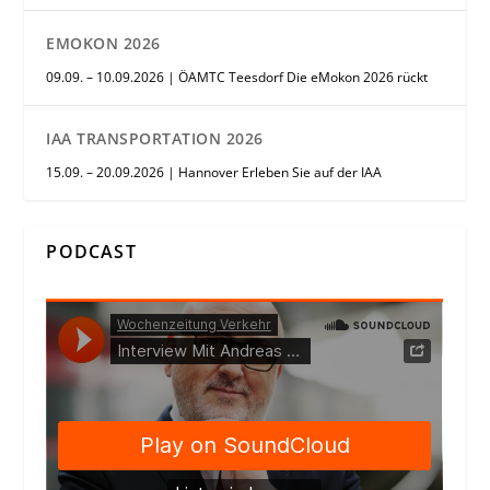
EMOKON 2026
09.09. – 10.09.2026 | ÖAMTC Teesdorf Die eMokon 2026 rückt
IAA TRANSPORTATION 2026
15.09. – 20.09.2026 | Hannover Erleben Sie auf der IAA
PODCAST