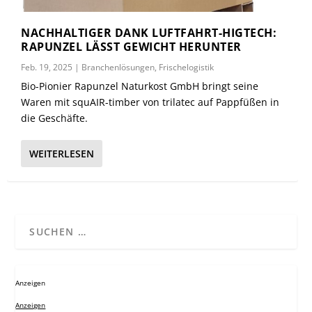
NACHHALTIGER DANK LUFTFAHRT-HIGTECH:
RAPUNZEL LÄSST GEWICHT HERUNTER
Feb. 19, 2025
|
Branchenlösungen
,
Frischelogistik
Bio-Pionier Rapunzel Naturkost GmbH bringt seine
Waren mit squAIR-timber von trilatec auf Pappfüßen in
die Geschäfte.
WEITERLESEN
Anzeigen
Anzeigen