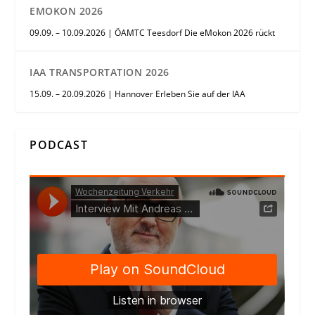
EMOKON 2026
09.09. – 10.09.2026 | ÖAMTC Teesdorf Die eMokon 2026 rückt
IAA TRANSPORTATION 2026
15.09. – 20.09.2026 | Hannover Erleben Sie auf der IAA
PODCAST