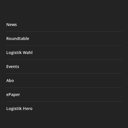
News
Roundtable
Logistik Wahl
Events
Abo
ePaper
Logistik Hero