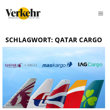
SCHLAGWORT:
QATAR CARGO