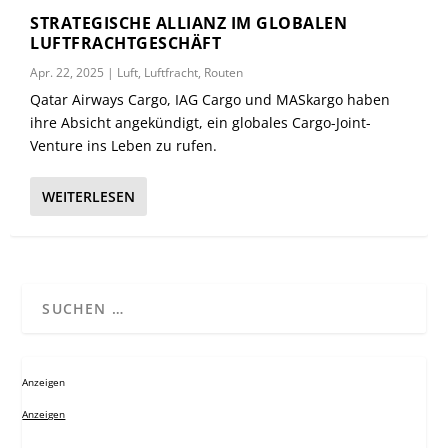
STRATEGISCHE ALLIANZ IM GLOBALEN
LUFTFRACHTGESCHÄFT
Apr. 22, 2025
|
Luft
,
Luftfracht
,
Routen
Qatar Airways Cargo, IAG Cargo und MASkargo haben
ihre Absicht angekündigt, ein globales Cargo-Joint-
Venture ins Leben zu rufen.
WEITERLESEN
Anzeigen
Anzeigen