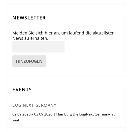
NEWSLETTER
Melden Sie sich hier an, um laufend die aktuellsten
News zu erhalten.
HINZUFÜGEN
EVENTS
LOGINEXT GERMANY
02.09.2026 – 03.09.2026 | Hamburg Die LogiNext Germany ist
weit