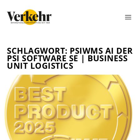
SCHLAGWORT:
PSIWMS AI DER
PSI SOFTWARE SE | BUSINESS
UNIT LOGISTICS