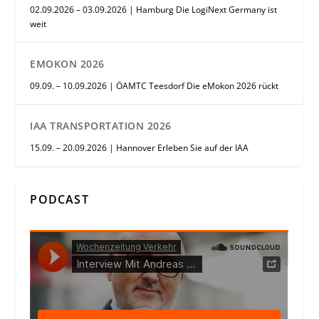
02.09.2026 – 03.09.2026 | Hamburg Die LogiNext Germany ist
weit
EMOKON 2026
09.09. – 10.09.2026 | ÖAMTC Teesdorf Die eMokon 2026 rückt
IAA TRANSPORTATION 2026
15.09. – 20.09.2026 | Hannover Erleben Sie auf der IAA
PODCAST