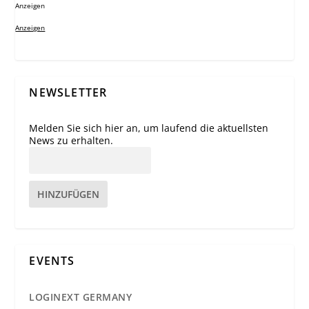
Anzeigen
Anzeigen
NEWSLETTER
Melden Sie sich hier an, um laufend die aktuellsten
News zu erhalten.
HINZUFÜGEN
EVENTS
LOGINEXT GERMANY