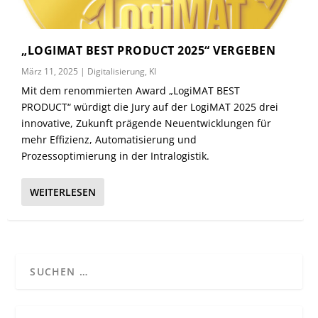
„LOGIMAT BEST PRODUCT 2025“ VERGEBEN
März 11, 2025
|
Digitalisierung
,
KI
Mit dem renommierten Award „LogiMAT BEST
PRODUCT“ würdigt die Jury auf der LogiMAT 2025 drei
innovative, Zukunft prägende Neuentwicklungen für
mehr Effizienz, Automatisierung und
Prozessoptimierung in der Intralogistik.
WEITERLESEN