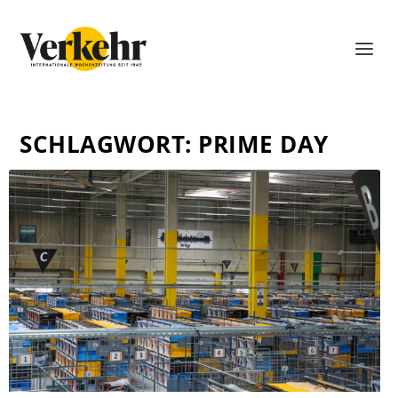
SCHLAGWORT:
PRIME DAY