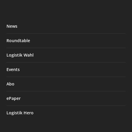
News
Roundtable
Logistik Wahl
Events
Abo
ePaper
Logistik Hero