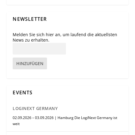
NEWSLETTER
Melden Sie sich hier an, um laufend die aktuellsten
News zu erhalten.
HINZUFÜGEN
EVENTS
LOGINEXT GERMANY
02.09.2026 – 03.09.2026 | Hamburg Die LogiNext Germany ist
weit