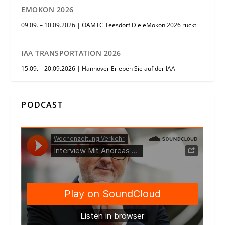
EMOKON 2026
09.09. – 10.09.2026 | ÖAMTC Teesdorf Die eMokon 2026 rückt
IAA TRANSPORTATION 2026
15.09. – 20.09.2026 | Hannover Erleben Sie auf der IAA
PODCAST