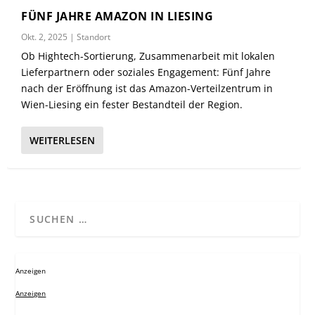
FÜNF JAHRE AMAZON IN LIESING
Okt. 2, 2025
|
Standort
Ob Hightech-Sortierung, Zusammenarbeit mit lokalen
Lieferpartnern oder soziales Engagement: Fünf Jahre
nach der Eröffnung ist das Amazon-Verteilzentrum in
Wien-Liesing ein fester Bestandteil der Region.
WEITERLESEN
Anzeigen
Anzeigen