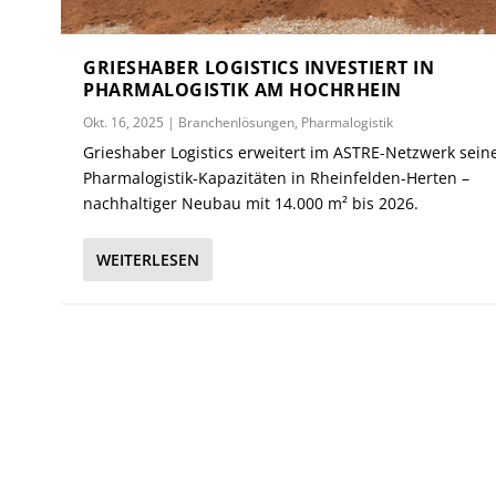
GRIESHABER LOGISTICS INVESTIERT IN
PHARMALOGISTIK AM HOCHRHEIN
Okt. 16, 2025
|
Branchenlösungen
,
Pharmalogistik
Grieshaber Logistics erweitert im ASTRE-Netzwerk sein
Pharmalogistik-Kapazitäten in Rheinfelden-Herten –
nachhaltiger Neubau mit 14.000 m² bis 2026.
WEITERLESEN