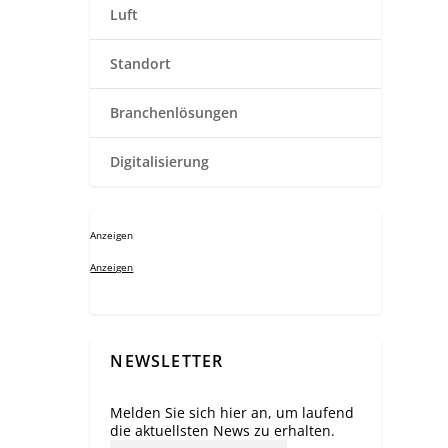
Luft
Standort
Branchenlösungen
Digitalisierung
Anzeigen
Anzeigen
NEWSLETTER
Melden Sie sich hier an, um laufend
die aktuellsten News zu erhalten.