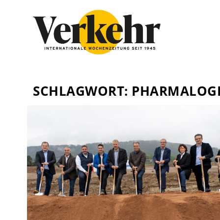
SCHLAGWORT:
PHARMALOGI