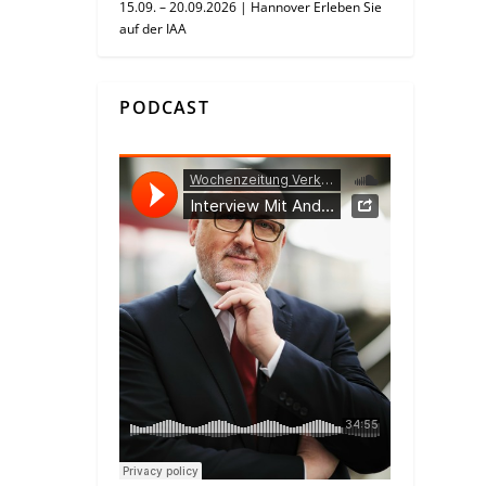
15.09. – 20.09.2026 | Hannover Erleben Sie
auf der IAA
PODCAST