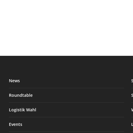
News
Roundtable
Logistik Wahl
Events