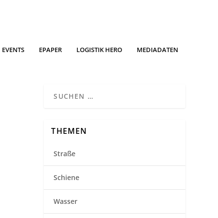
EVENTS
EPAPER
LOGISTIK HERO
MEDIADATEN
THEMEN
Straße
Schiene
Wasser