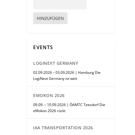
HINZUFÜGEN
EVENTS
LOGINEXT GERMANY
02.09.2026 – 03.09.2026 | Hamburg Die
LogiNext Germany ist weit
EMOKON 2026
09.09. – 10.09.2026 | ÖAMTC Teesdorf Die
eMokon 2026 rückt
IAA TRANSPORTATION 2026