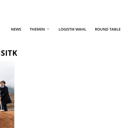
NEWS
THEMEN
LOGISTIK WAHL
ROUND TABLE
SITK