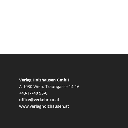
Verlag Holzhausen GmbH
A-1030 Wien, Traungasse 14-16
+43-1-740 95-0
office@verkehr.co.at
www.verlagholzhausen.at