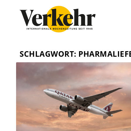
SCHLAGWORT:
PHARMALIEF