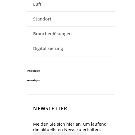
Luft
Standort
Branchenlösungen
Digitalisierung
Anzeigen
Anzeigen
NEWSLETTER
Melden Sie sich hier an, um laufend
die aktuellsten News zu erhalten.