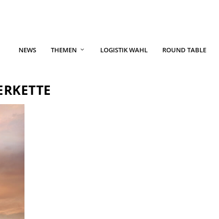
NEWS
THEMEN
LOGISTIK WAHL
ROUND TABLE
ERKETTE