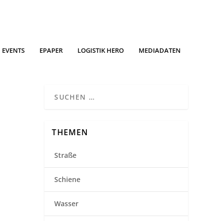
EVENTS
EPAPER
LOGISTIK HERO
MEDIADATEN
THEMEN
Straße
Schiene
Wasser