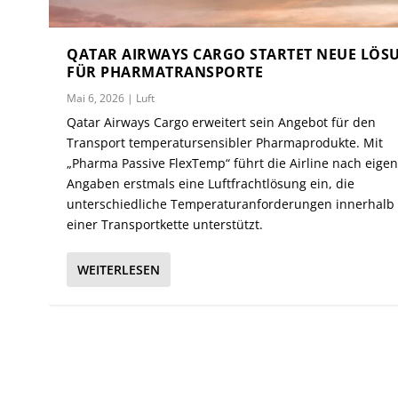
QATAR AIRWAYS CARGO STARTET NEUE LÖS
FÜR PHARMATRANSPORTE
Mai 6, 2026
|
Luft
Qatar Airways Cargo erweitert sein Angebot für den
Transport temperatursensibler Pharmaprodukte. Mit
„Pharma Passive FlexTemp“ führt die Airline nach eige
Angaben erstmals eine Luftfrachtlösung ein, die
unterschiedliche Temperaturanforderungen innerhalb
einer Transportkette unterstützt.
WEITERLESEN