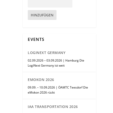
HINZUFÜGEN
EVENTS
LOGINEXT GERMANY
02.09.2026 – 03.09.2026 | Hamburg Die
LogiNext Germany ist weit
EMOKON 2026
09.09. – 10.09.2026 | ÖAMTC Teesdorf Die
eMokon 2026 rückt
IAA TRANSPORTATION 2026