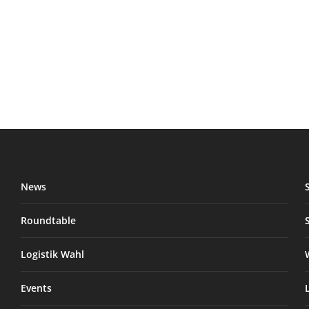
News
Roundtable
Logistik Wahl
Events