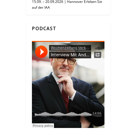
15.09. – 20.09.2026 | Hannover Erleben Sie
auf der IAA
PODCAST