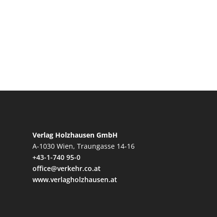
Verlag Holzhausen GmbH
A-1030 Wien, Traungasse 14-16
+43-1-740 95-0
office@verkehr.co.at
www.verlagholzhausen.at