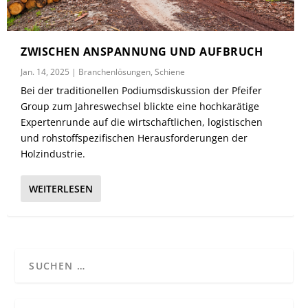
ZWISCHEN ANSPANNUNG UND AUFBRUCH
Jan. 14, 2025
|
Branchenlösungen
,
Schiene
Bei der traditionellen Podiumsdiskussion der Pfeifer
Group zum Jahreswechsel blickte eine hochkarätige
Expertenrunde auf die wirtschaftlichen, logistischen
und rohstoffspezifischen Herausforderungen der
Holzindustrie.
WEITERLESEN