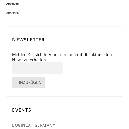
Anzeigen
Anzeigen
NEWSLETTER
Melden Sie sich hier an, um laufend die aktuellsten
News zu erhalten.
HINZUFÜGEN
EVENTS
LOGINEXT GERMANY