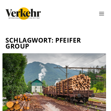
SCHLAGWORT:
PFEIFER
GROUP