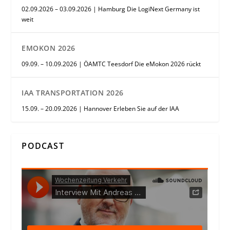
02.09.2026 – 03.09.2026 | Hamburg Die LogiNext Germany ist
weit
EMOKON 2026
09.09. – 10.09.2026 | ÖAMTC Teesdorf Die eMokon 2026 rückt
IAA TRANSPORTATION 2026
15.09. – 20.09.2026 | Hannover Erleben Sie auf der IAA
PODCAST