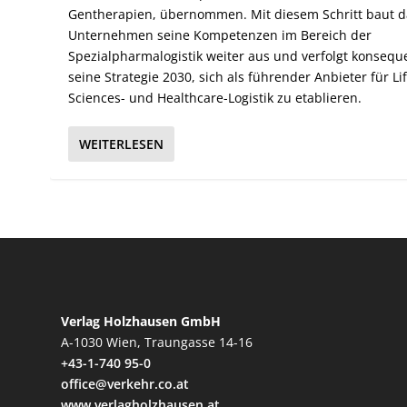
Gentherapien, übernommen. Mit diesem Schritt baut d
Unternehmen seine Kompetenzen im Bereich der
Spezialpharmalogistik weiter aus und verfolgt konsequ
seine Strategie 2030, sich als führender Anbieter für Li
Sciences- und Healthcare-Logistik zu etablieren.
WEITERLESEN
Verlag Holzhausen GmbH
A-1030 Wien, Traungasse 14-16
+43-1-740 95-0
office@verkehr.co.at
www.verlagholzhausen.at