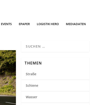
EVENTS
EPAPER
LOGISTIK HERO
MEDIADATEN
THEMEN
Straße
Schiene
Wasser