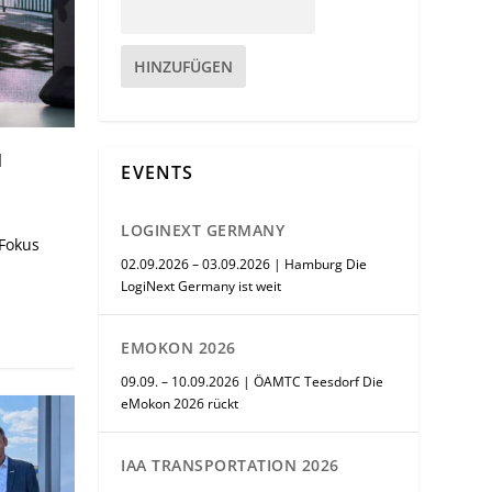
HINZUFÜGEN
S
EVENTS
LOGINEXT GERMANY
Fokus
02.09.2026 – 03.09.2026 | Hamburg Die
LogiNext Germany ist weit
EMOKON 2026
09.09. – 10.09.2026 | ÖAMTC Teesdorf Die
eMokon 2026 rückt
IAA TRANSPORTATION 2026