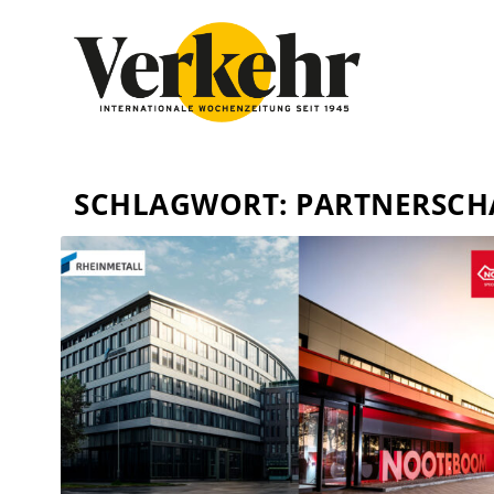
SCHLAGWORT:
PARTNERSCH