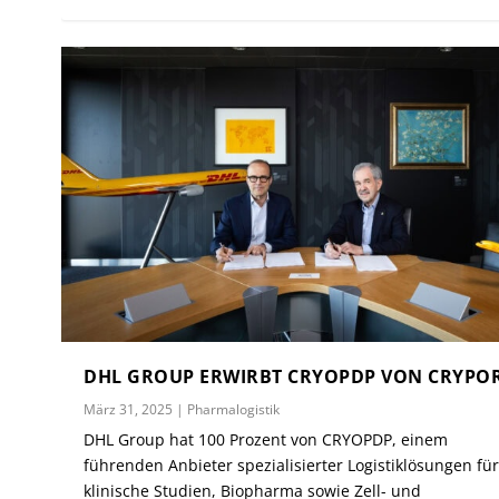
DHL GROUP ERWIRBT CRYOPDP VON CRYPO
März 31, 2025
|
Pharmalogistik
DHL Group hat 100 Prozent von CRYOPDP, einem
führenden Anbieter spezialisierter Logistiklösungen fü
klinische Studien, Biopharma sowie Zell- und