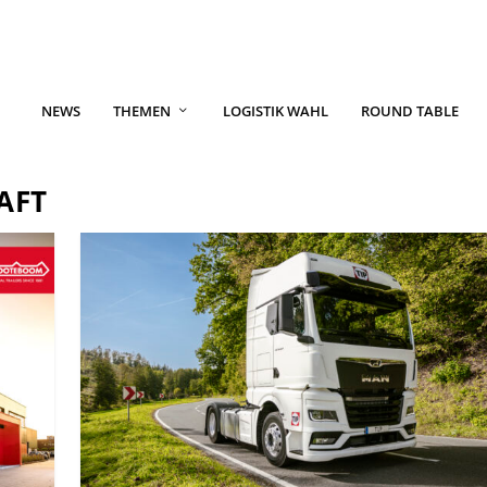
NEWS
THEMEN
LOGISTIK WAHL
ROUND TABLE
AFT