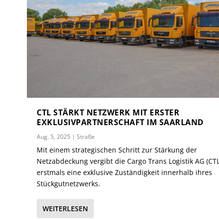
CTL STÄRKT NETZWERK MIT ERSTER
EXKLUSIVPARTNERSCHAFT IM SAARLAND
Aug. 5, 2025
|
Straße
Mit einem strategischen Schritt zur Stärkung der
Netzabdeckung vergibt die Cargo Trans Logistik AG (CTL
erstmals eine exklusive Zuständigkeit innerhalb ihres
Stückgutnetzwerks.
WEITERLESEN