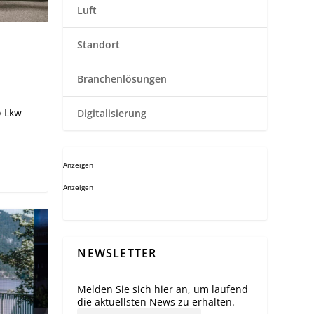
Luft
Standort
Branchenlösungen
o-Lkw
Digitalisierung
Anzeigen
Anzeigen
NEWSLETTER
Melden Sie sich hier an, um laufend
die aktuellsten News zu erhalten.