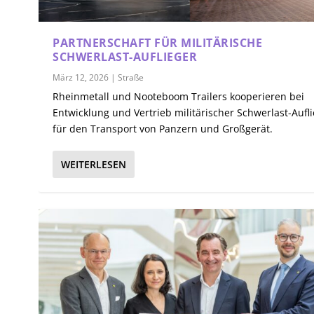
PARTNERSCHAFT FÜR MILITÄRISCHE
SCHWERLAST-AUFLIEGER
März 12, 2026
|
Straße
Rheinmetall und Nooteboom Trailers kooperieren bei
Entwicklung und Vertrieb militärischer Schwerlast-Aufl
für den Transport von Panzern und Großgerät.
WEITERLESEN