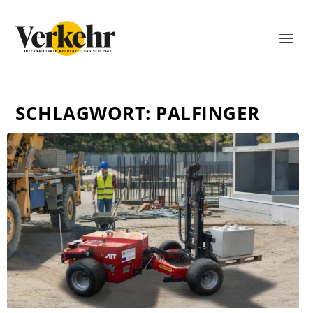
SCHLAGWORT:
PALFINGER