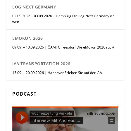
LOGINEXT GERMANY
02.09.2026 – 03.09.2026 | Hamburg Die LogiNext Germany ist
weit
EMOKON 2026
09.09. – 10.09.2026 | ÖAMTC Teesdorf Die eMokon 2026 rückt
IAA TRANSPORTATION 2026
15.09. – 20.09.2026 | Hannover Erleben Sie auf der IAA
PODCAST