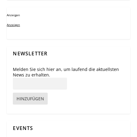
Anzeigen
Anzeigen
NEWSLETTER
Melden Sie sich hier an, um laufend die aktuellsten
News zu erhalten.
HINZUFÜGEN
EVENTS