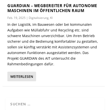
GUARDIAN – WEGBEREITER FÜR AUTONOME
MASCHINEN IM ÖFFENTLICHEN RAUM
Feb. 19, 2025
|
Digitalisierung
,
KI
In der Logistik, im Bauwesen oder bei kommunalen
Aufgaben wie Müllabfuhr und Recycling etc. sind
schwere Maschinen unverzichtbar. Um ihren Betrieb
sicherer und die Bedienung komfortabler zu gestalten,
sollen sie künftig verstärkt mit Assistenzsystemen und
autonomen Funktionen ausgestattet werden. Das
Projekt GUARDIAN des AIT untersucht die
Rahmenbedingungen dafür.
WEITERLESEN