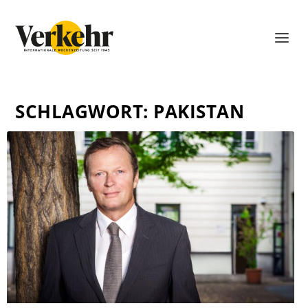
SCHLAGWORT:
PAKISTAN