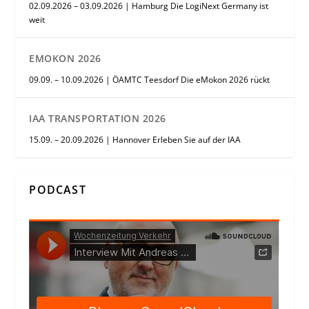
02.09.2026 – 03.09.2026 | Hamburg Die LogiNext Germany ist
weit
EMOKON 2026
09.09. – 10.09.2026 | ÖAMTC Teesdorf Die eMokon 2026 rückt
IAA TRANSPORTATION 2026
15.09. – 20.09.2026 | Hannover Erleben Sie auf der IAA
PODCAST