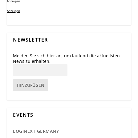
Anzeigen
Anzeigen
NEWSLETTER
Melden Sie sich hier an, um laufend die aktuellsten
News zu erhalten.
HINZUFÜGEN
EVENTS
LOGINEXT GERMANY