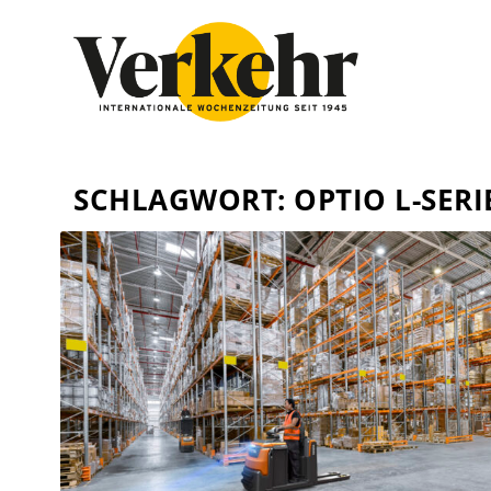
SCHLAGWORT:
OPTIO L-SERI