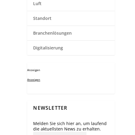
Luft
Standort
Branchenlösungen
Digitalisierung
Anzeigen
Anzeigen
NEWSLETTER
Melden Sie sich hier an, um laufend
die aktuellsten News zu erhalten.