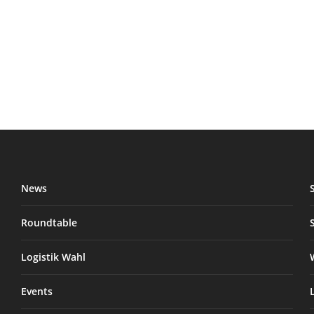
News
Roundtable
Logistik Wahl
Events