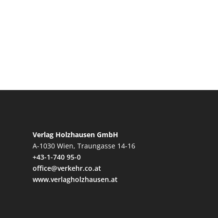
Verlag Holzhausen GmbH
A-1030 Wien, Traungasse 14-16
+43-1-740 95-0
office@verkehr.co.at
www.verlagholzhausen.at