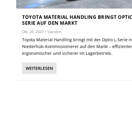
TOYOTA MATERIAL HANDLING BRINGT OPTIO
SERIE AUF DEN MARKT
Okt. 20, 2025
|
Standort
Toyota Material Handling bringt mit der Optio L-Serie 
Niederhub-Kommissionierer auf den Markt – effizienter
ergonomischer und sicherer im Lagerbetrieb.
WEITERLESEN