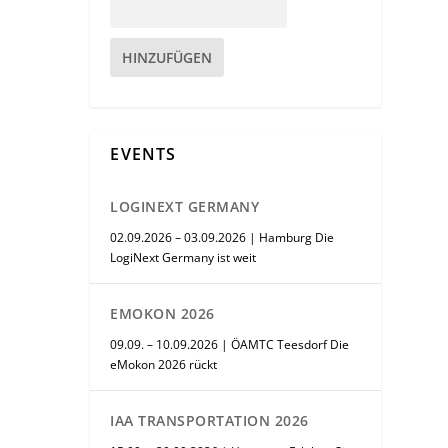
HINZUFÜGEN
EVENTS
LOGINEXT GERMANY
02.09.2026 – 03.09.2026 | Hamburg Die
LogiNext Germany ist weit
EMOKON 2026
09.09. – 10.09.2026 | ÖAMTC Teesdorf Die
eMokon 2026 rückt
IAA TRANSPORTATION 2026