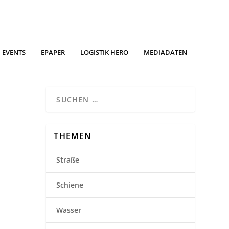
EVENTS
EPAPER
LOGISTIK HERO
MEDIADATEN
THEMEN
Straße
Schiene
Wasser