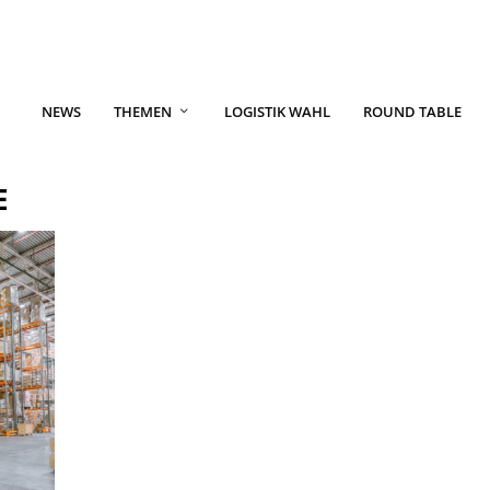
NEWS
THEMEN
LOGISTIK WAHL
ROUND TABLE
E