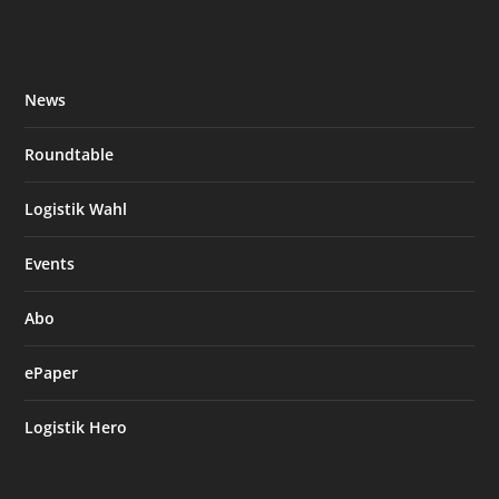
News
Roundtable
Logistik Wahl
Events
Abo
ePaper
Logistik Hero