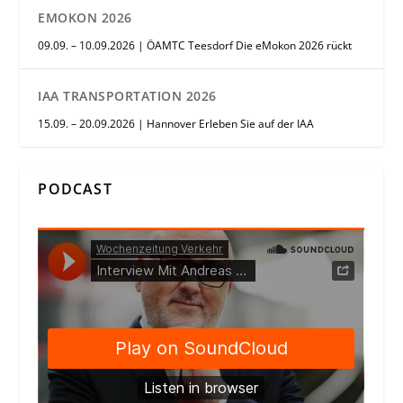
EMOKON 2026
09.09. – 10.09.2026 | ÖAMTC Teesdorf Die eMokon 2026 rückt
IAA TRANSPORTATION 2026
15.09. – 20.09.2026 | Hannover Erleben Sie auf der IAA
PODCAST