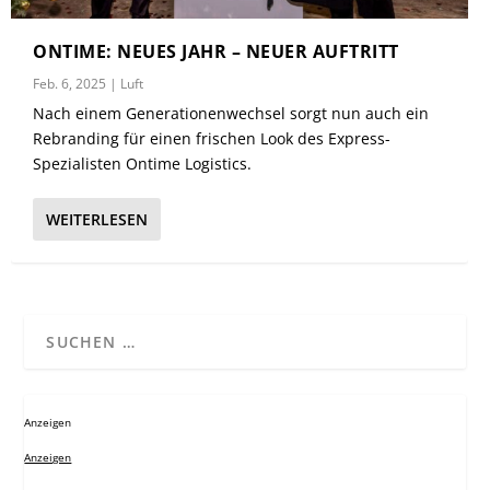
ONTIME: NEUES JAHR – NEUER AUFTRITT
Feb. 6, 2025
|
Luft
Nach einem Generationenwechsel sorgt nun auch ein
Rebranding für einen frischen Look des Express-
Spezialisten Ontime Logistics.
WEITERLESEN
Anzeigen
Anzeigen