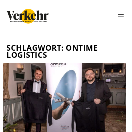
SCHLAGWORT:
ONTIME
LOGISTICS