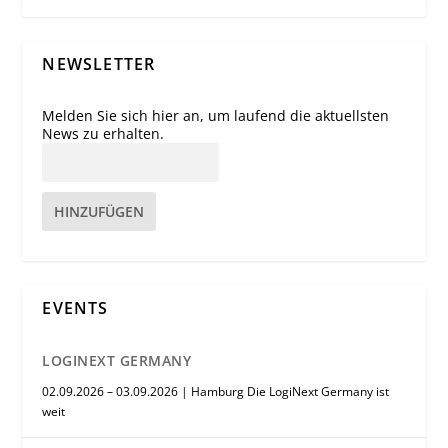
NEWSLETTER
Melden Sie sich hier an, um laufend die aktuellsten
News zu erhalten.
HINZUFÜGEN
EVENTS
LOGINEXT GERMANY
02.09.2026 – 03.09.2026 | Hamburg Die LogiNext Germany ist
weit