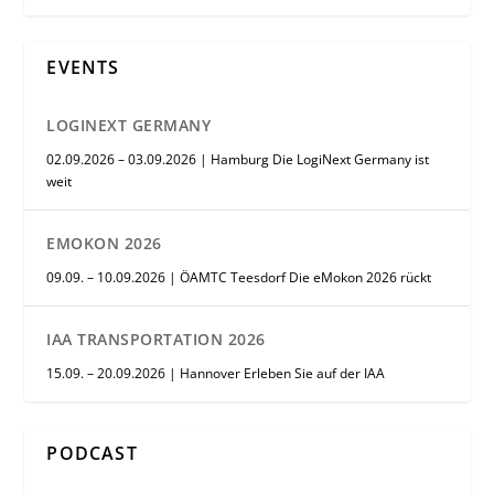
EVENTS
LOGINEXT GERMANY
02.09.2026 – 03.09.2026 | Hamburg Die LogiNext Germany ist
weit
EMOKON 2026
09.09. – 10.09.2026 | ÖAMTC Teesdorf Die eMokon 2026 rückt
IAA TRANSPORTATION 2026
15.09. – 20.09.2026 | Hannover Erleben Sie auf der IAA
PODCAST