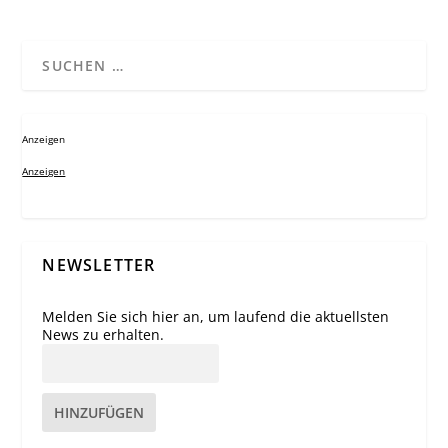
Anzeigen
Anzeigen
NEWSLETTER
Melden Sie sich hier an, um laufend die aktuellsten
News zu erhalten.
HINZUFÜGEN