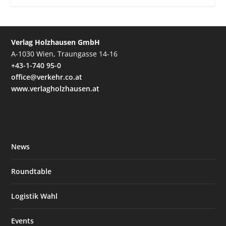
Verlag Holzhausen GmbH
A-1030 Wien, Traungasse 14-16
+43-1-740 95-0
office@verkehr.co.at
www.verlagholzhausen.at
News
Roundtable
Logistik Wahl
Events