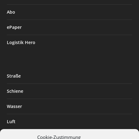
Abo
ePaper
Logistik Hero
Straße
Schiene
Wasser
Luft
Standort
Cookie-Zustimmung