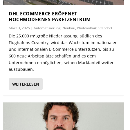
DHL ECOMMERCE ERÖFFNET
HOCHMODERNES PAKETZENTRUM
März 3, 2025
|
Automatisierung
,
Neubau
,
Photovoltaik
,
Standort
Die 25.000 m² große Niederlassung, südlich des
Flughafens Coventry, wird das Wachstum im nationalen
und internationalen E-Commerce unterstützen, bis zu
600 neue Arbeitsplätze schaffen und es dem
Unternehmen ermöglichen, seinen Marktanteil weiter
auszubauen.
WEITERLESEN