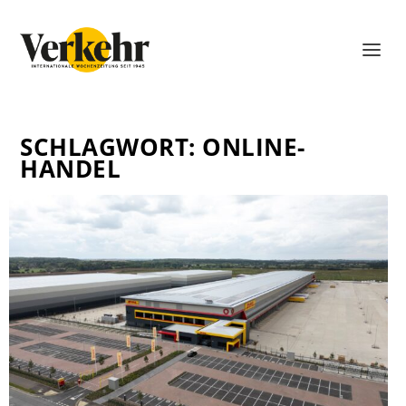
SCHLAGWORT:
ONLINE-
HANDEL