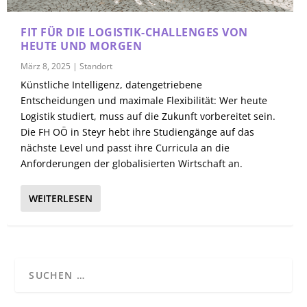
FIT FÜR DIE LOGISTIK-CHALLENGES VON
HEUTE UND MORGEN
März 8, 2025
|
Standort
Künstliche Intelligenz, datengetriebene
Entscheidungen und maximale Flexibilität: Wer heute
Logistik studiert, muss auf die Zukunft vorbereitet sein.
Die FH OÖ in Steyr hebt ihre Studiengänge auf das
nächste Level und passt ihre Curricula an die
Anforderungen der globalisierten Wirtschaft an.
WEITERLESEN