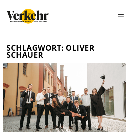
SCHLAGWORT:
OLIVER
SCHAUER