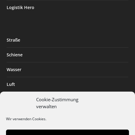
Logistik Hero
Straße
Schiene
Wasser
Luft
Standort
Cookie-Zustimmung
verwalten
Branchenlösungen
Wir verwenden Cookies.
Digitalisierung