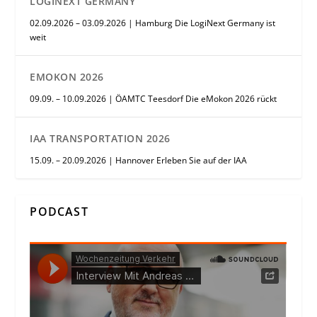
LOGINEXT GERMANY
02.09.2026 – 03.09.2026 | Hamburg Die LogiNext Germany ist
weit
EMOKON 2026
09.09. – 10.09.2026 | ÖAMTC Teesdorf Die eMokon 2026 rückt
IAA TRANSPORTATION 2026
15.09. – 20.09.2026 | Hannover Erleben Sie auf der IAA
PODCAST