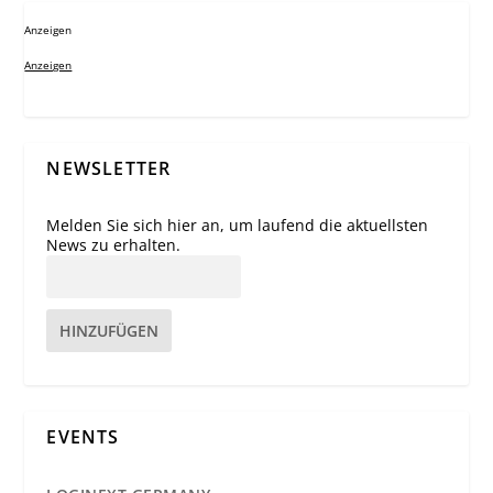
Anzeigen
Anzeigen
NEWSLETTER
Melden Sie sich hier an, um laufend die aktuellsten
News zu erhalten.
HINZUFÜGEN
EVENTS