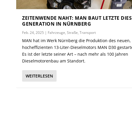
ZEITENWENDE NAHT: MAN BAUT LETZTE DIES
GENERATION IN NÜRNBERG
Feb. 24, 2025
|
Fahrzeuge
,
Straße
,
Transport
MAN hat im Werk Nürnberg die Produktion des neuen,
hocheffizienten 13-Liter-Dieselmotors MAN D30 gestart
Es ist der letzte seiner Art – nach mehr als 100 Jahren
Dieselmotorenbau am Standort.
WEITERLESEN