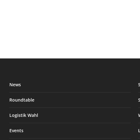
News
Roundtable
Logistik Wahl
Events