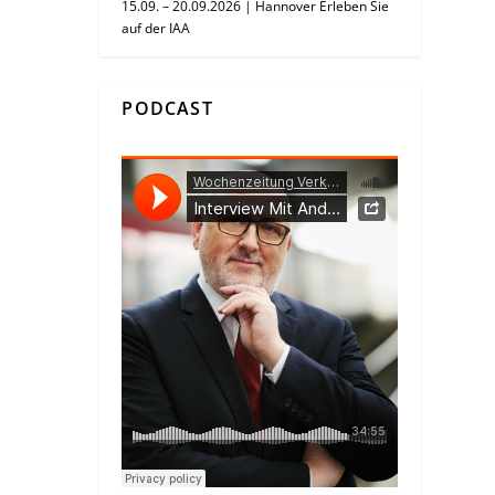
15.09. – 20.09.2026 | Hannover Erleben Sie
auf der IAA
PODCAST