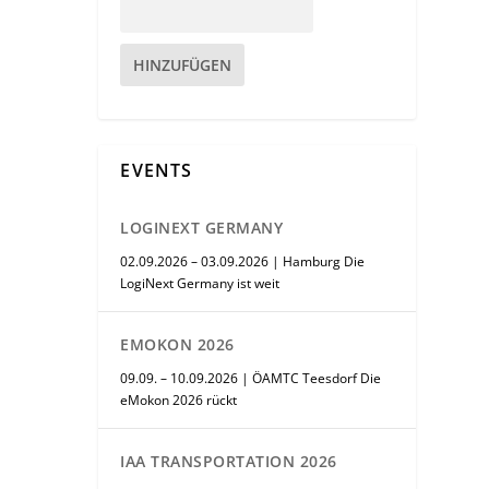
HINZUFÜGEN
EVENTS
LOGINEXT GERMANY
02.09.2026 – 03.09.2026 | Hamburg Die
LogiNext Germany ist weit
EMOKON 2026
09.09. – 10.09.2026 | ÖAMTC Teesdorf Die
eMokon 2026 rückt
IAA TRANSPORTATION 2026