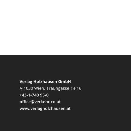
Verlag Holzhausen GmbH
A-1030 Wien, Traungasse 14-16
+43-1-740 95-0
office@verkehr.co.at
www.verlagholzhausen.at