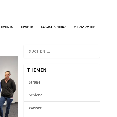
EVENTS
EPAPER
LOGISTIK HERO
MEDIADATEN
THEMEN
Straße
Schiene
Wasser