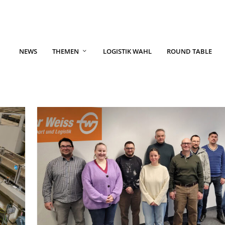
NEWS
THEMEN
LOGISTIK WAHL
ROUND TABLE