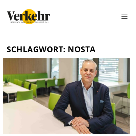
SCHLAGWORT:
NOSTA