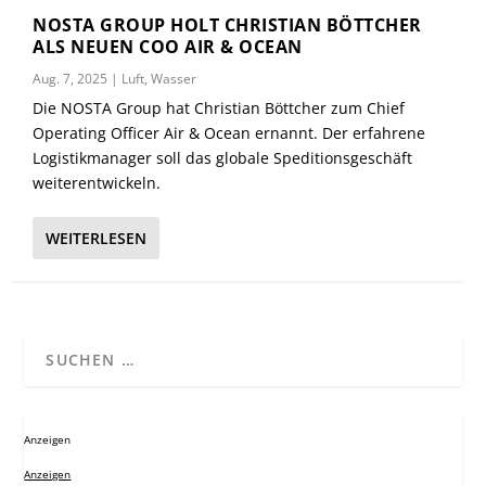
NOSTA GROUP HOLT CHRISTIAN BÖTTCHER
ALS NEUEN COO AIR & OCEAN
Aug. 7, 2025
|
Luft
,
Wasser
Die NOSTA Group hat Christian Böttcher zum Chief
Operating Officer Air & Ocean ernannt. Der erfahrene
Logistikmanager soll das globale Speditionsgeschäft
weiterentwickeln.
WEITERLESEN
Anzeigen
Anzeigen