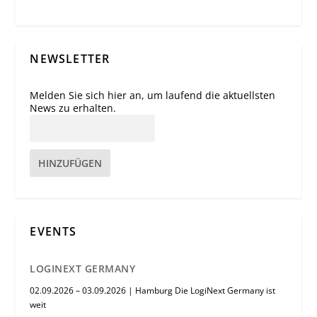
NEWSLETTER
Melden Sie sich hier an, um laufend die aktuellsten
News zu erhalten.
HINZUFÜGEN
EVENTS
LOGINEXT GERMANY
02.09.2026 – 03.09.2026 | Hamburg Die LogiNext Germany ist
weit