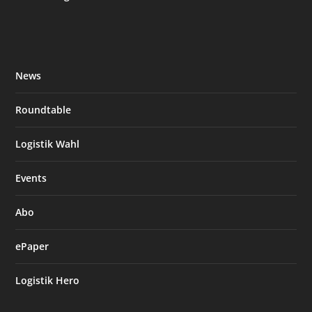
News
Roundtable
Logistik Wahl
Events
Abo
ePaper
Logistik Hero