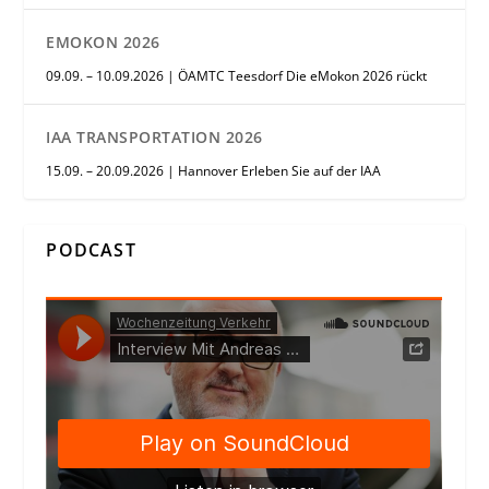
EMOKON 2026
09.09. – 10.09.2026 | ÖAMTC Teesdorf Die eMokon 2026 rückt
IAA TRANSPORTATION 2026
15.09. – 20.09.2026 | Hannover Erleben Sie auf der IAA
PODCAST