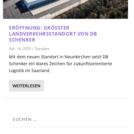
ERÖFFNUNG: GRÖSSTER L
ANDVERKEHRSSTANDORT VON DB S
CHENKER
Apr. 14, 2025
|
Standort
Mit dem neuen Standort in Neunkirchen setzt DB
Schenker ein klares Zeichen für zukunftsorientierte
Logistik im Saarland.
WEITERLESEN