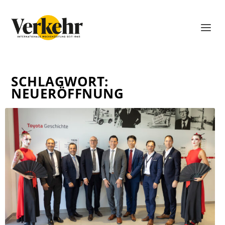
SCHLAGWORT:
NEUERÖFFNUNG