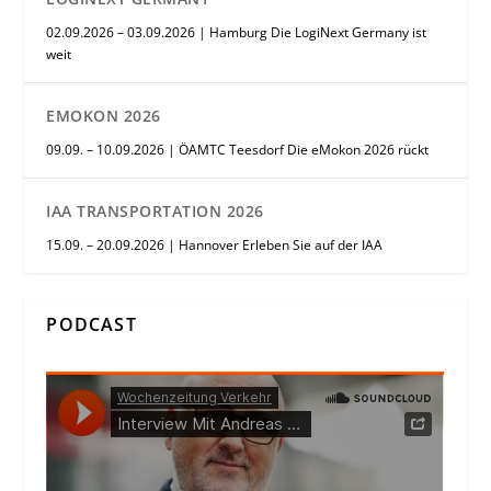
02.09.2026 – 03.09.2026 | Hamburg Die LogiNext Germany ist
weit
EMOKON 2026
09.09. – 10.09.2026 | ÖAMTC Teesdorf Die eMokon 2026 rückt
IAA TRANSPORTATION 2026
15.09. – 20.09.2026 | Hannover Erleben Sie auf der IAA
PODCAST