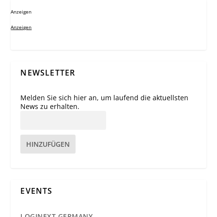
Anzeigen
Anzeigen
NEWSLETTER
Melden Sie sich hier an, um laufend die aktuellsten
News zu erhalten.
HINZUFÜGEN
EVENTS
LOGINEXT GERMANY