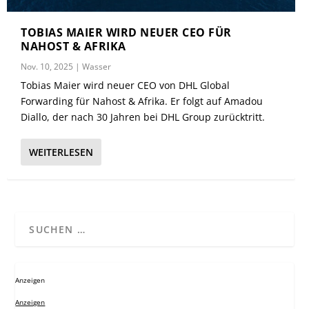
TOBIAS MAIER WIRD NEUER CEO FÜR
NAHOST & AFRIKA
Nov. 10, 2025
|
Wasser
Tobias Maier wird neuer CEO von DHL Global
Forwarding für Nahost & Afrika. Er folgt auf Amadou
Diallo, der nach 30 Jahren bei DHL Group zurücktritt.
WEITERLESEN
Anzeigen
Anzeigen