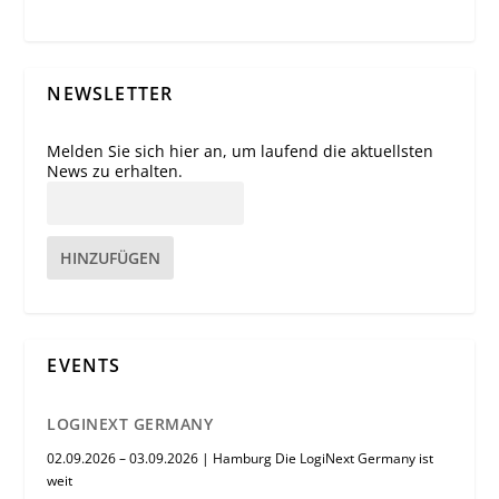
NEWSLETTER
Melden Sie sich hier an, um laufend die aktuellsten
News zu erhalten.
HINZUFÜGEN
EVENTS
LOGINEXT GERMANY
02.09.2026 – 03.09.2026 | Hamburg Die LogiNext Germany ist
weit