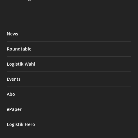
News
Roundtable
Logistik Wahl
Events
Abo
ePaper
Logistik Hero