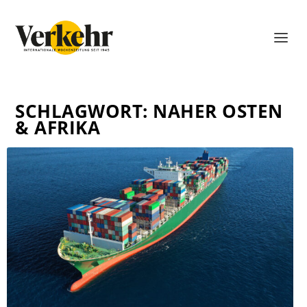
SCHLAGWORT:
NAHER OSTEN
& AFRIKA