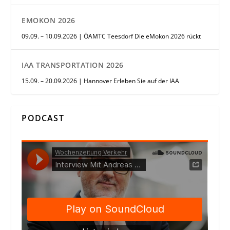
EMOKON 2026
09.09. – 10.09.2026 | ÖAMTC Teesdorf Die eMokon 2026 rückt
IAA TRANSPORTATION 2026
15.09. – 20.09.2026 | Hannover Erleben Sie auf der IAA
PODCAST