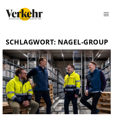
SCHLAGWORT:
NAGEL-GROUP