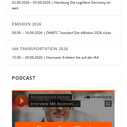
02.09.2026 – 03.09.2026 | Hamburg Die LogiNext Germany ist
weit
EMOKON 2026
09.09. – 10.09.2026 | ÖAMTC Teesdorf Die eMokon 2026 rückt
IAA TRANSPORTATION 2026
15.09. – 20.09.2026 | Hannover Erleben Sie auf der IAA
PODCAST