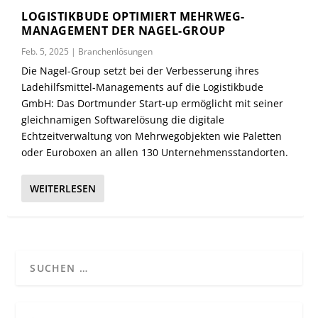
LOGISTIKBUDE OPTIMIERT MEHRWEG-
MANAGEMENT DER NAGEL-GROUP
Feb. 5, 2025
|
Branchenlösungen
Die Nagel-Group setzt bei der Verbesserung ihres
Ladehilfsmittel-Managements auf die Logistikbude
GmbH: Das Dortmunder Start-up ermöglicht mit seiner
gleichnamigen Softwarelösung die digitale
Echtzeitverwaltung von Mehrwegobjekten wie Paletten
oder Euroboxen an allen 130 Unternehmensstandorten.
WEITERLESEN