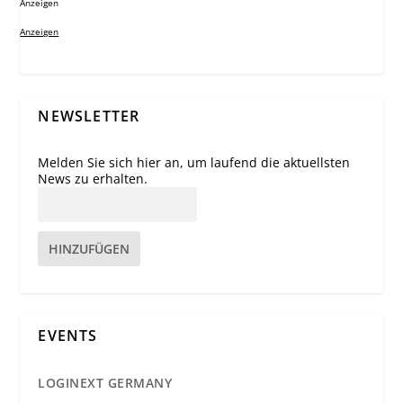
Anzeigen
Anzeigen
NEWSLETTER
Melden Sie sich hier an, um laufend die aktuellsten
News zu erhalten.
HINZUFÜGEN
EVENTS
LOGINEXT GERMANY