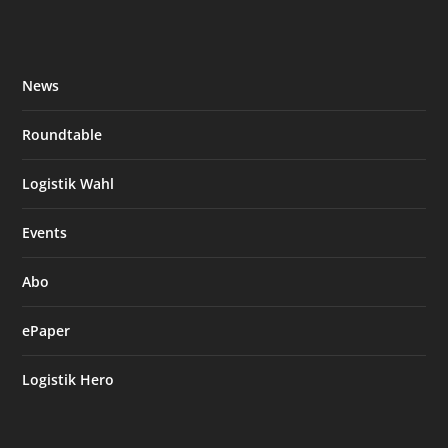
News
Roundtable
Logistik Wahl
Events
Abo
ePaper
Logistik Hero