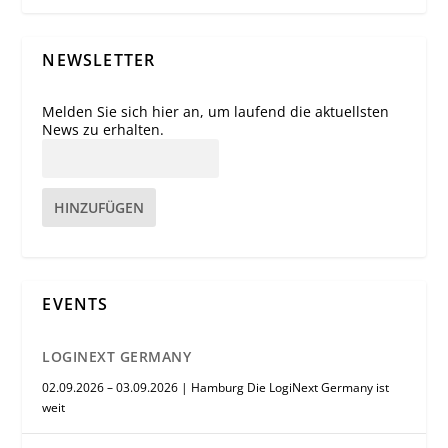
NEWSLETTER
Melden Sie sich hier an, um laufend die aktuellsten
News zu erhalten.
HINZUFÜGEN
EVENTS
LOGINEXT GERMANY
02.09.2026 – 03.09.2026 | Hamburg Die LogiNext Germany ist
weit