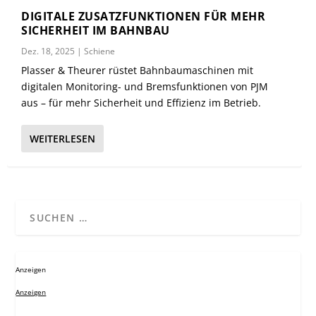
DIGITALE ZUSATZFUNKTIONEN FÜR MEHR
SICHERHEIT IM BAHNBAU
Dez. 18, 2025
|
Schiene
Plasser & Theurer rüstet Bahnbaumaschinen mit
digitalen Monitoring- und Bremsfunktionen von PJM
aus – für mehr Sicherheit und Effizienz im Betrieb.
WEITERLESEN
Anzeigen
Anzeigen