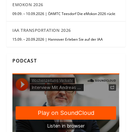
EMOKON 2026
09.09. – 10.09.2026 | ÖAMTC Teesdorf Die eMokon 2026 rückt
IAA TRANSPORTATION 2026
15.09. – 20.09.2026 | Hannover Erleben Sie auf der IAA
PODCAST