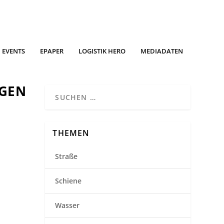
EVENTS
EPAPER
LOGISTIK HERO
MEDIADATEN
NGEN
THEMEN
Straße
Schiene
Wasser