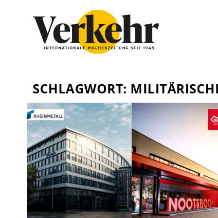
SCHLAGWORT:
MILITÄRISC