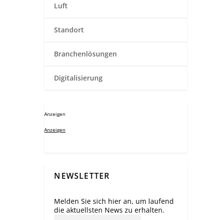
Luft
Standort
Branchenlösungen
Digitalisierung
Anzeigen
Anzeigen
NEWSLETTER
Melden Sie sich hier an, um laufend
die aktuellsten News zu erhalten.