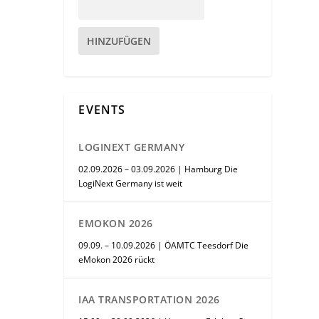
HINZUFÜGEN
EVENTS
LOGINEXT GERMANY
02.09.2026 – 03.09.2026 | Hamburg Die
LogiNext Germany ist weit
EMOKON 2026
09.09. – 10.09.2026 | ÖAMTC Teesdorf Die
eMokon 2026 rückt
IAA TRANSPORTATION 2026