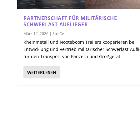
PARTNERSCHAFT FÜR MILITÄRISCHE
SCHWERLAST-AUFLIEGER
März 12, 2026
|
Straße
Rheinmetall und Nooteboom Trailers kooperieren bei
Entwicklung und Vertrieb militärischer Schwerlast-Aufl
für den Transport von Panzern und Großgerät.
WEITERLESEN