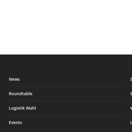
News
Roundtable
Logistik Wahl
Events