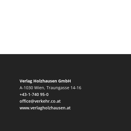
Verlag Holzhausen GmbH
A-1030 Wien, Traungasse 14-16
+43-1-740 95-0
office@verkehr.co.at
www.verlagholzhausen.at