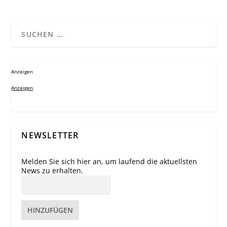
Anzeigen
Anzeigen
NEWSLETTER
Melden Sie sich hier an, um laufend die aktuellsten
News zu erhalten.
HINZUFÜGEN