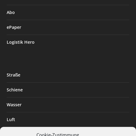
Abo
ePaper
Logistik Hero
Straße
Schiene
Wasser
Luft
Standort
Cookie-Zustimmung