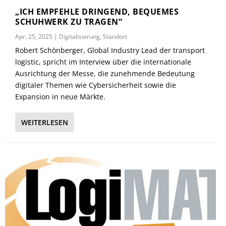
„ICH EMPFEHLE DRINGEND, BEQUEMES
SCHUHWERK ZU TRAGEN“
Apr. 25, 2025
|
Digitalisierung
,
Standort
Robert Schönberger, Global Industry Lead der transport
logistic, spricht im Interview über die internationale
Ausrichtung der Messe, die zunehmende Bedeutung
digitaler Themen wie Cybersicherheit sowie die
Expansion in neue Märkte.
WEITERLESEN