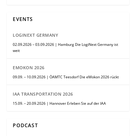
EVENTS
LOGINEXT GERMANY
02.09.2026 – 03.09.2026 | Hamburg Die LogiNext Germany ist
weit
EMOKON 2026
09.09. – 10.09.2026 | ÖAMTC Teesdorf Die eMokon 2026 rückt
IAA TRANSPORTATION 2026
15.09. – 20.09.2026 | Hannover Erleben Sie auf der IAA
PODCAST