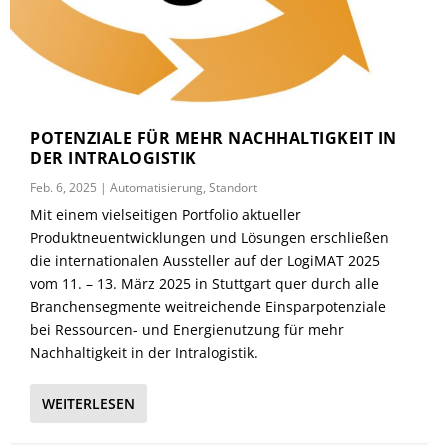
POTENZIALE FÜR MEHR NACHHALTIGKEIT IN
DER INTRALOGISTIK
Feb. 6, 2025
|
Automatisierung
,
Standort
Mit einem vielseitigen Portfolio aktueller
Produktneuentwicklungen und Lösungen erschließen
die internationalen Aussteller auf der LogiMAT 2025
vom 11. – 13. März 2025 in Stuttgart quer durch alle
Branchensegmente weitreichende Einsparpotenziale
bei Ressourcen- und Energienutzung für mehr
Nachhaltigkeit in der Intralogistik.
WEITERLESEN