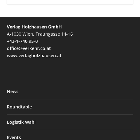
Verlag Holzhausen GmbH
A-1030 Wien, Traungasse 14-16
+43-1-740 95-0
office@verkehr.co.at
www.verlagholzhausen.at
News
Roundtable
Logistik Wahl
Events