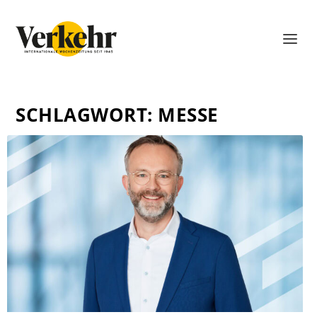
SCHLAGWORT:
MESSE