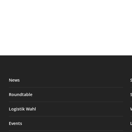
News
Roundtable
Logistik Wahl
Events