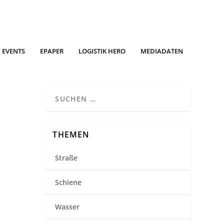
EVENTS
EPAPER
LOGISTIK HERO
MEDIADATEN
THEMEN
Straße
Schiene
Wasser