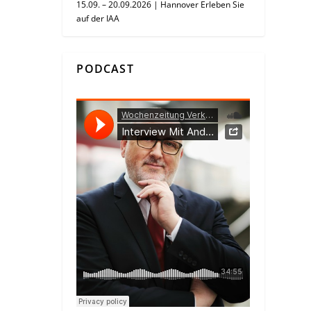
15.09. – 20.09.2026 | Hannover Erleben Sie
auf der IAA
PODCAST