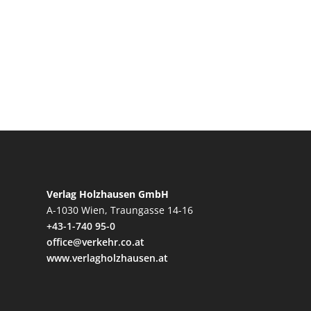
Verlag Holzhausen GmbH
A-1030 Wien, Traungasse 14-16
+43-1-740 95-0
office@verkehr.co.at
www.verlagholzhausen.at