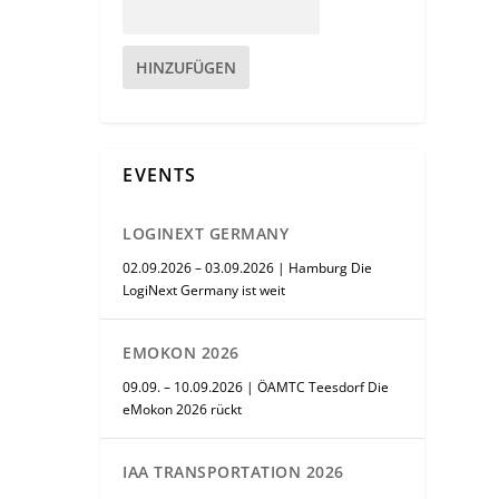
HINZUFÜGEN
EVENTS
LOGINEXT GERMANY
02.09.2026 – 03.09.2026 | Hamburg Die
LogiNext Germany ist weit
EMOKON 2026
09.09. – 10.09.2026 | ÖAMTC Teesdorf Die
eMokon 2026 rückt
IAA TRANSPORTATION 2026