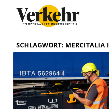
SCHLAGWORT:
MERCITALIA