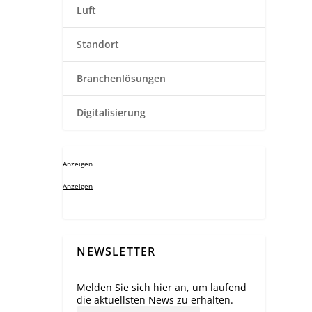
Luft
Standort
Branchenlösungen
Digitalisierung
Anzeigen
Anzeigen
NEWSLETTER
Melden Sie sich hier an, um laufend
die aktuellsten News zu erhalten.