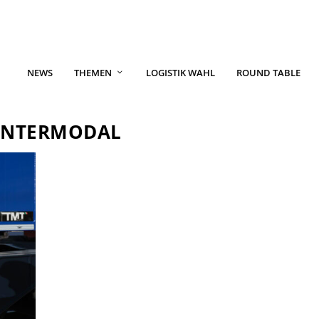
NEWS
THEMEN
LOGISTIK WAHL
ROUND TABLE
 INTERMODAL