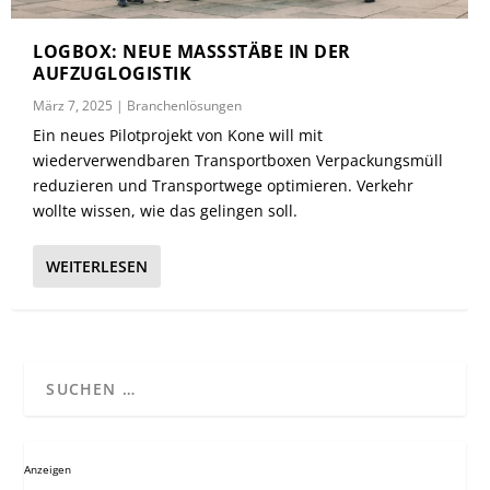
LOGBOX: NEUE MASSSTÄBE IN DER A
UFZUGLOGISTIK
März 7, 2025
|
Branchenlösungen
Ein neues Pilotprojekt von Kone will mit
wiederverwendbaren Transportboxen Verpackungsmüll
reduzieren und Transportwege optimieren. Verkehr
wollte wissen, wie das gelingen soll.
WEITERLESEN
Anzeigen