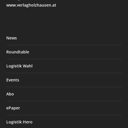
www.verlagholzhausen.at
News
Roundtable
Logistik Wahl
Events
Abo
ePaper
Logistik Hero