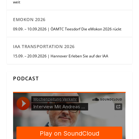
weit
EMOKON 2026
09.09. – 10.09.2026 | ÖAMTC Teesdorf Die eMokon 2026 rückt
IAA TRANSPORTATION 2026
15.09. – 20.09.2026 | Hannover Erleben Sie auf der IAA
PODCAST