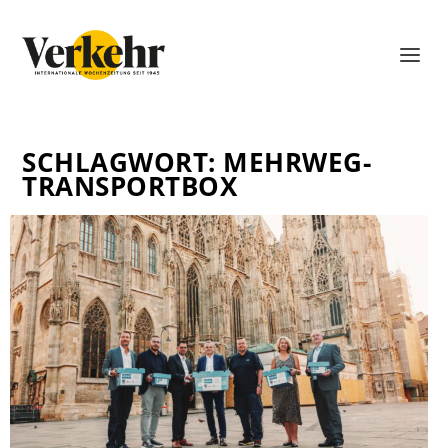
SCHLAGWORT:
MEHRWEG-
TRANSPORTBOX