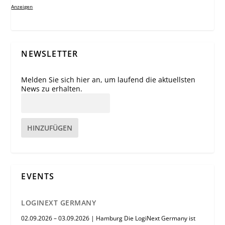
Anzeigen
NEWSLETTER
Melden Sie sich hier an, um laufend die aktuellsten
News zu erhalten.
HINZUFÜGEN
EVENTS
LOGINEXT GERMANY
02.09.2026 – 03.09.2026 | Hamburg Die LogiNext Germany ist