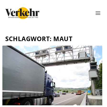
SCHLAGWORT:
MAUT