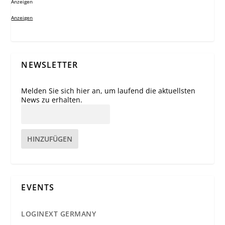
Anzeigen
Anzeigen
NEWSLETTER
Melden Sie sich hier an, um laufend die aktuellsten
News zu erhalten.
HINZUFÜGEN
EVENTS
LOGINEXT GERMANY