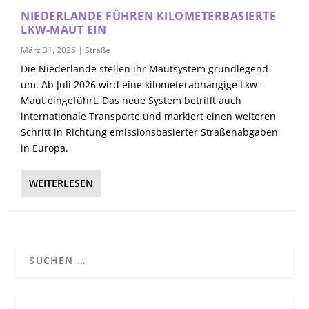
NIEDERLANDE FÜHREN KILOMETERBASIERTE
LKW-MAUT EIN
März 31, 2026
|
Straße
Die Niederlande stellen ihr Mautsystem grundlegend
um: Ab Juli 2026 wird eine kilometerabhängige Lkw-
Maut eingeführt. Das neue System betrifft auch
internationale Transporte und markiert einen weiteren
Schritt in Richtung emissionsbasierter Straßenabgaben
in Europa.
WEITERLESEN