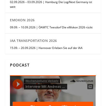
02.09.2026 – 03.09.2026 | Hamburg Die LogiNext Germany ist
weit
EMOKON 2026
09.09. – 10.09.2026 | ÖAMTC Teesdorf Die eMokon 2026 rückt
IAA TRANSPORTATION 2026
15.09. – 20.09.2026 | Hannover Erleben Sie auf der IAA
PODCAST