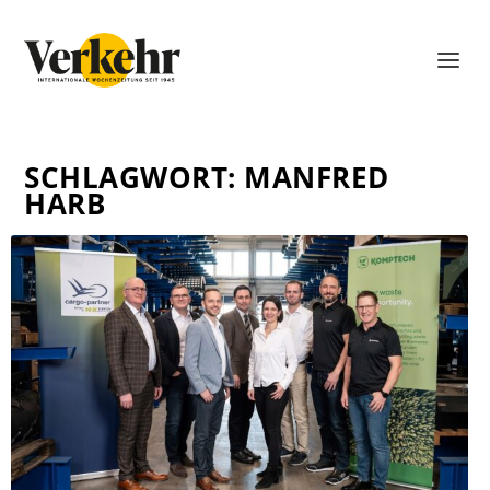
SCHLAGWORT:
MANFRED
HARB