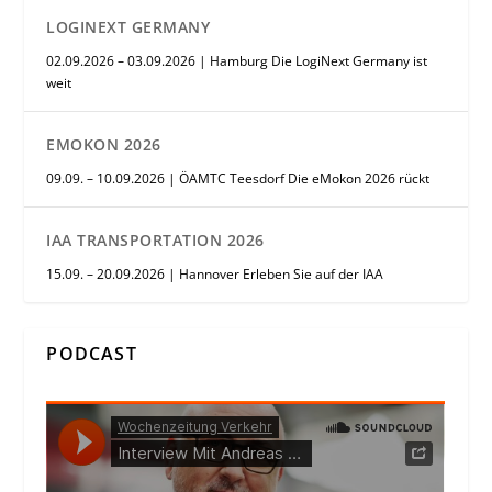
LOGINEXT GERMANY
02.09.2026 – 03.09.2026 | Hamburg Die LogiNext Germany ist
weit
EMOKON 2026
09.09. – 10.09.2026 | ÖAMTC Teesdorf Die eMokon 2026 rückt
IAA TRANSPORTATION 2026
15.09. – 20.09.2026 | Hannover Erleben Sie auf der IAA
PODCAST