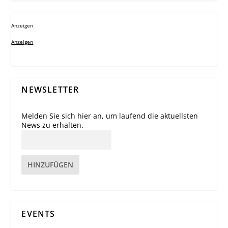
Anzeigen
Anzeigen
NEWSLETTER
Melden Sie sich hier an, um laufend die aktuellsten
News zu erhalten.
HINZUFÜGEN
EVENTS