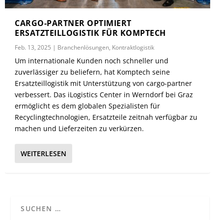
CARGO-PARTNER OPTIMIERT
ERSATZTEILLOGISTIK FÜR KOMPTECH
Feb. 13, 2025
|
Branchenlösungen
,
Kontraktlogistik
Um internationale Kunden noch schneller und
zuverlässiger zu beliefern, hat Komptech seine
Ersatzteillogistik mit Unterstützung von cargo-partner
verbessert. Das iLogistics Center in Werndorf bei Graz
ermöglicht es dem globalen Spezialisten für
Recyclingtechnologien, Ersatzteile zeitnah verfügbar zu
machen und Lieferzeiten zu verkürzen.
WEITERLESEN