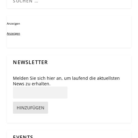
Anzeigen
Anzeigen
NEWSLETTER
Melden Sie sich hier an, um laufend die aktuellsten
News zu erhalten.
HINZUFÜGEN
EVENTS