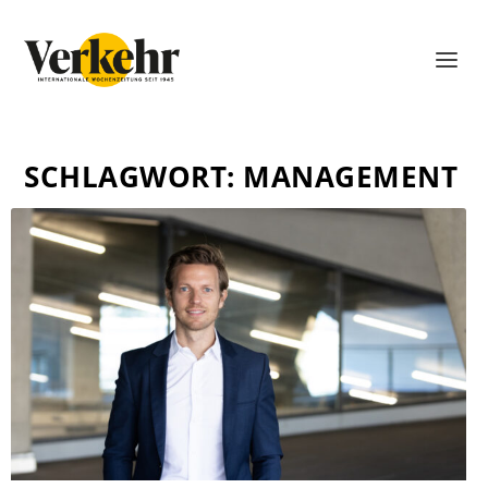
SCHLAGWORT:
MANAGEMENT