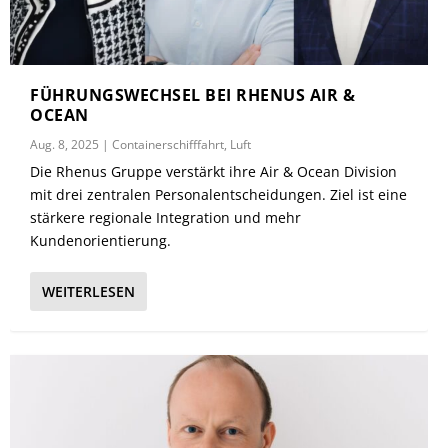
FÜHRUNGSWECHSEL BEI RHENUS AIR &
OCEAN
Aug. 8, 2025
|
Containerschifffahrt
,
Luft
Die Rhenus Gruppe verstärkt ihre Air & Ocean Division
mit drei zentralen Personalentscheidungen. Ziel ist eine
stärkere regionale Integration und mehr
Kundenorientierung.
WEITERLESEN