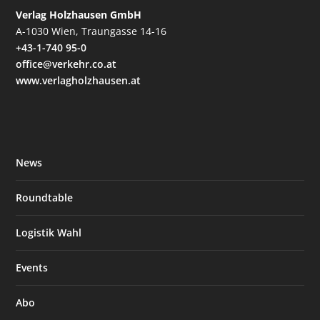
Verlag Holzhausen GmbH
A-1030 Wien, Traungasse 14-16
+43-1-740 95-0
office@verkehr.co.at
www.verlagholzhausen.at
News
Roundtable
Logistik Wahl
Events
Abo