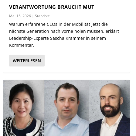
VERANTWORTUNG BRAUCHT MUT
Mai 15, 2026
|
Standort
Warum erfahrene CEOs in der Mobilität jetzt die
nächste Generation nach vorne holen müssen, erklärt
Leadership-Experte Sascha Krammer in seinem
Kommentar.
WEITERLESEN