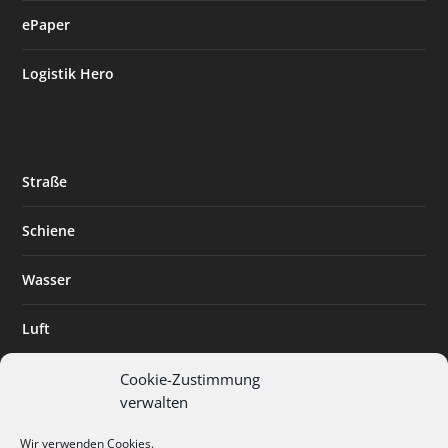
ePaper
Logistik Hero
Straße
Schiene
Wasser
Luft
Standort
Cookie-Zustimmung
verwalten
Branchenlösungen
Wir verwenden Cookies.