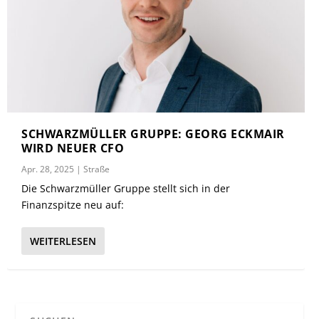
SCHWARZMÜLLER GRUPPE: GEORG ECKMAIR
WIRD NEUER CFO
Apr. 28, 2025
|
Straße
Die Schwarzmüller Gruppe stellt sich in der
Finanzspitze neu auf:
WEITERLESEN