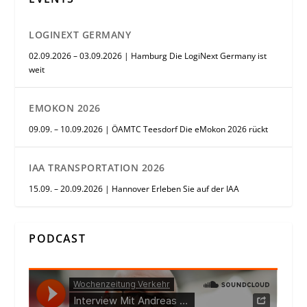
LOGINEXT GERMANY
02.09.2026 – 03.09.2026 | Hamburg Die LogiNext Germany ist
weit
EMOKON 2026
09.09. – 10.09.2026 | ÖAMTC Teesdorf Die eMokon 2026 rückt
IAA TRANSPORTATION 2026
15.09. – 20.09.2026 | Hannover Erleben Sie auf der IAA
PODCAST