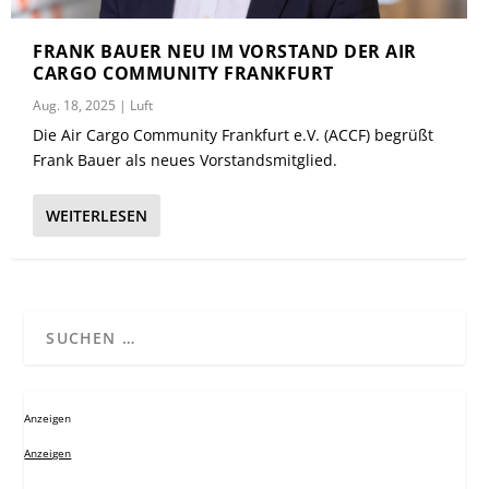
FRANK BAUER NEU IM VORSTAND DER AIR
CARGO COMMUNITY FRANKFURT
Aug. 18, 2025
|
Luft
Die Air Cargo Community Frankfurt e.V. (ACCF) begrüßt
Frank Bauer als neues Vorstandsmitglied.
WEITERLESEN
Anzeigen
Anzeigen