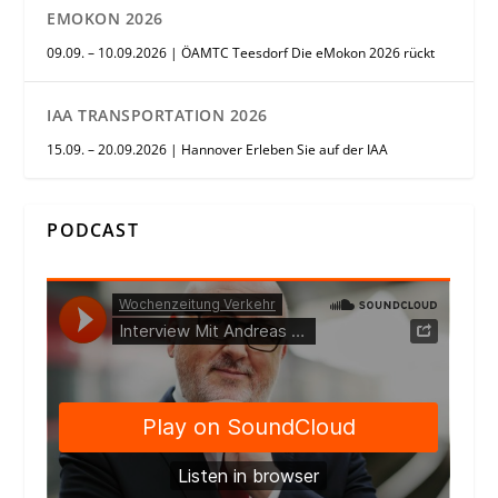
EMOKON 2026
09.09. – 10.09.2026 | ÖAMTC Teesdorf Die eMokon 2026 rückt
IAA TRANSPORTATION 2026
15.09. – 20.09.2026 | Hannover Erleben Sie auf der IAA
PODCAST