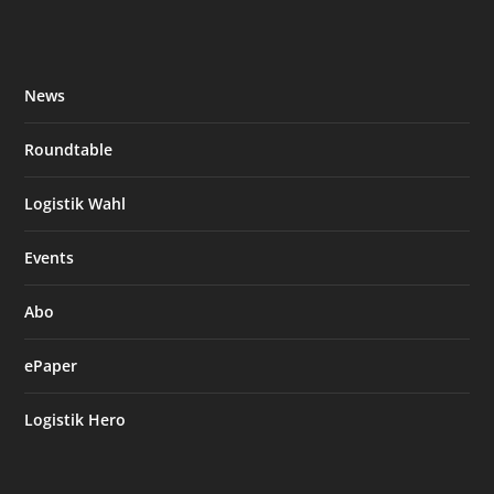
News
Roundtable
Logistik Wahl
Events
Abo
ePaper
Logistik Hero