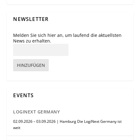
NEWSLETTER
Melden Sie sich hier an, um laufend die aktuellsten
News zu erhalten.
HINZUFÜGEN
EVENTS
LOGINEXT GERMANY
02.09.2026 – 03.09.2026 | Hamburg Die LogiNext Germany ist
weit