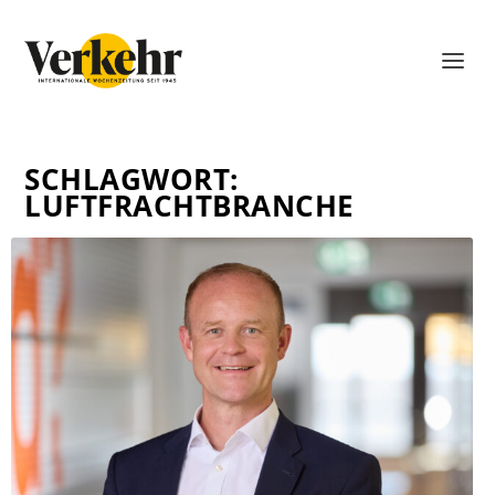
SCHLAGWORT:
LUFTFRACHTBRANCHE