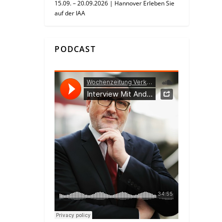
15.09. – 20.09.2026 | Hannover Erleben Sie
auf der IAA
PODCAST