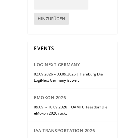
HINZUFÜGEN
EVENTS
LOGINEXT GERMANY
02.09.2026 – 03.09.2026 | Hamburg Die
LogiNext Germany ist weit
EMOKON 2026
09.09. – 10.09.2026 | ÖAMTC Teesdorf Die
eMokon 2026 rückt
IAA TRANSPORTATION 2026