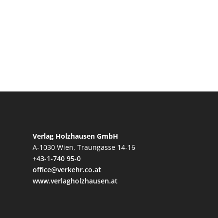
Verlag Holzhausen GmbH
A-1030 Wien, Traungasse 14-16
+43-1-740 95-0
office@verkehr.co.at
www.verlagholzhausen.at