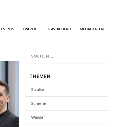
EVENTS
EPAPER
LOGISTIK HERO
MEDIADATEN
THEMEN
Straße
Schiene
Wasser