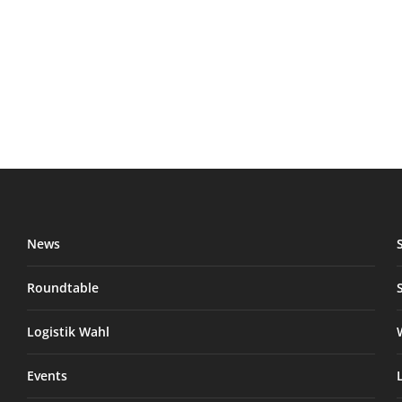
News
Roundtable
Logistik Wahl
Events