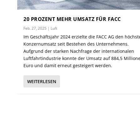
20 PROZENT MEHR UMSATZ FÜR FACC
Feb. 27, 2025
|
Luft
Im Geschäftsjahr 2024 erzielte die FACC AG den höchst
Konzernumsatz seit Bestehen des Unternehmens.
Aufgrund der starken Nachfrage der internationalen
Luftfahrtindustrie konnte der Umsatz auf 884,5 Million
Euro und damit erneut gesteigert werden.
WEITERLESEN