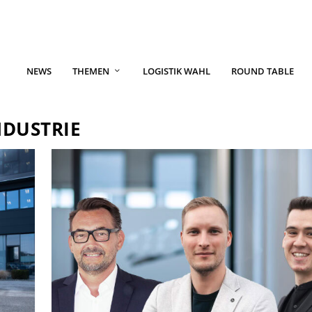
NEWS
THEMEN
LOGISTIK WAHL
ROUND TABLE
NDUSTRIE