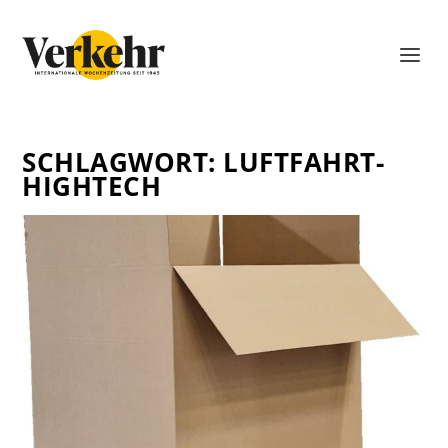
SCHLAGWORT:
LUFTFAHRT-
HIGHTECH