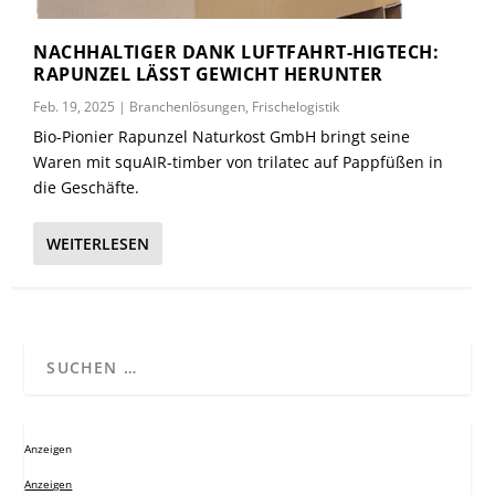
NACHHALTIGER DANK LUFTFAHRT-HIGTECH:
RAPUNZEL LÄSST GEWICHT HERUNTER
Feb. 19, 2025
|
Branchenlösungen
,
Frischelogistik
Bio-Pionier Rapunzel Naturkost GmbH bringt seine
Waren mit squAIR-timber von trilatec auf Pappfüßen in
die Geschäfte.
WEITERLESEN
Anzeigen
Anzeigen