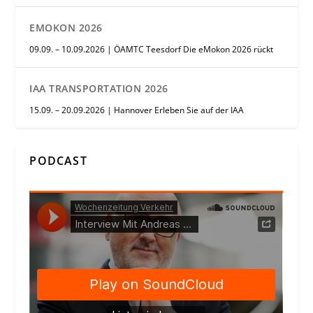
EMOKON 2026
09.09. – 10.09.2026 | ÖAMTC Teesdorf Die eMokon 2026 rückt
IAA TRANSPORTATION 2026
15.09. – 20.09.2026 | Hannover Erleben Sie auf der IAA
PODCAST