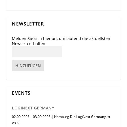
NEWSLETTER
Melden Sie sich hier an, um laufend die aktuellsten
News zu erhalten.
HINZUFÜGEN
EVENTS
LOGINEXT GERMANY
02.09.2026 – 03.09.2026 | Hamburg Die LogiNext Germany ist
weit