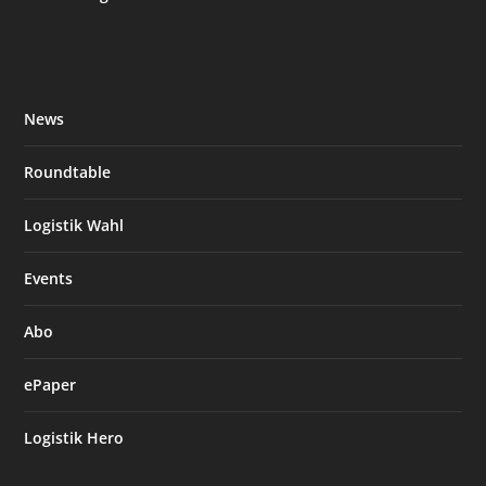
News
Roundtable
Logistik Wahl
Events
Abo
ePaper
Logistik Hero