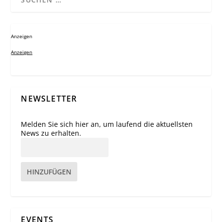
Anzeigen
Anzeigen
NEWSLETTER
Melden Sie sich hier an, um laufend die aktuellsten
News zu erhalten.
HINZUFÜGEN
EVENTS