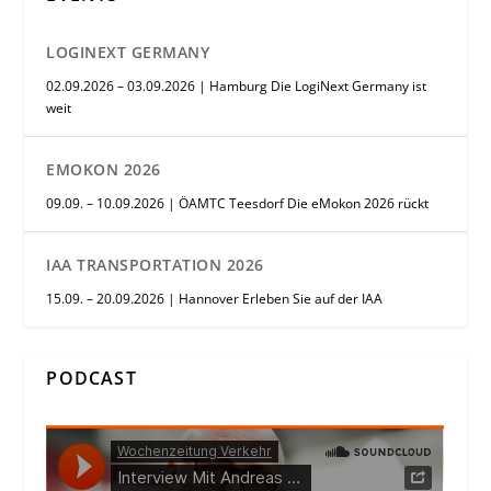
LOGINEXT GERMANY
02.09.2026 – 03.09.2026 | Hamburg Die LogiNext Germany ist
weit
EMOKON 2026
09.09. – 10.09.2026 | ÖAMTC Teesdorf Die eMokon 2026 rückt
IAA TRANSPORTATION 2026
15.09. – 20.09.2026 | Hannover Erleben Sie auf der IAA
PODCAST