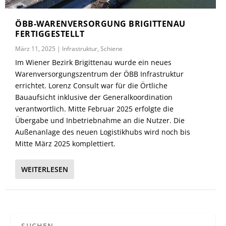
ÖBB-WARENVERSORGUNG BRIGITTENAU
FERTIGGESTELLT
März 11, 2025
|
Infrastruktur
,
Schiene
Im Wiener Bezirk Brigittenau wurde ein neues
Warenversorgungszentrum der ÖBB Infrastruktur
errichtet. Lorenz Consult war für die Örtliche
Bauaufsicht inklusive der Generalkoordination
verantwortlich. Mitte Februar 2025 erfolgte die
Übergabe und Inbetriebnahme an die Nutzer. Die
Außenanlage des neuen Logistikhubs wird noch bis
Mitte März 2025 komplettiert.
WEITERLESEN