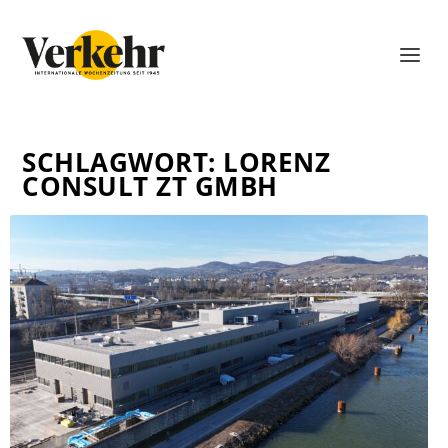
SCHLAGWORT:
LORENZ
CONSULT ZT GMBH