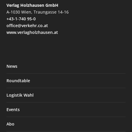
Verlag Holzhausen GmbH
A-1030 Wien, Traungasse 14-16
+43-1-740 95-0
office@verkehr.co.at
www.verlagholzhausen.at
News
Roundtable
Logistik Wahl
Events
Abo