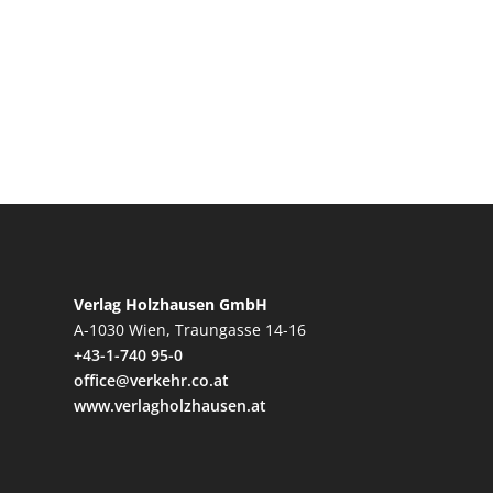
Verlag Holzhausen GmbH
A-1030 Wien, Traungasse 14-16
+43-1-740 95-0
office@verkehr.co.at
www.verlagholzhausen.at