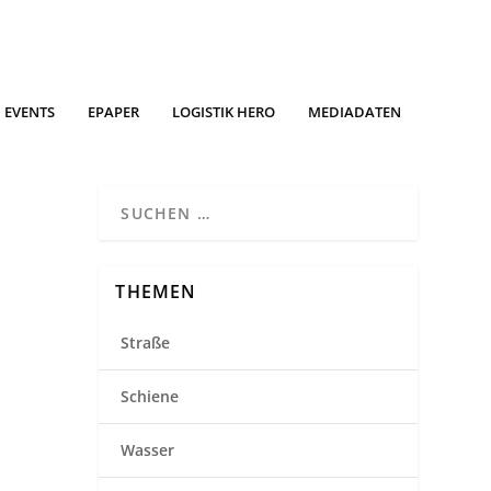
EVENTS
EPAPER
LOGISTIK HERO
MEDIADATEN
THEMEN
Straße
Schiene
Wasser