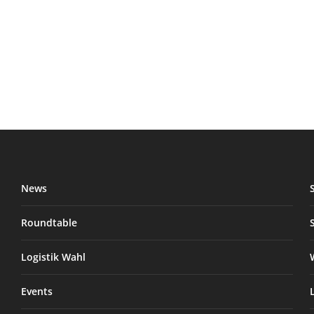
News
Roundtable
Logistik Wahl
Events