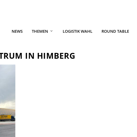
NEWS
THEMEN
LOGISTIK WAHL
ROUND TABLE
NTRUM IN HIMBERG