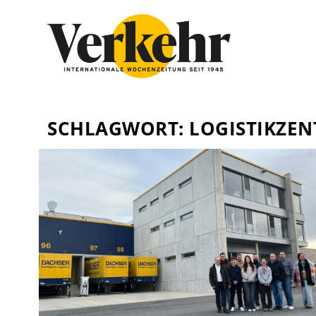
SCHLAGWORT:
LOGISTIKZE