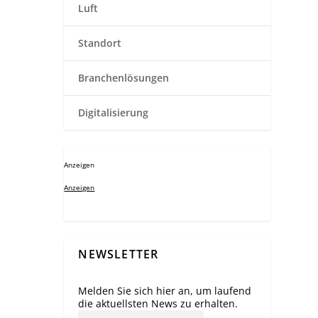
Luft
Standort
Branchenlösungen
Digitalisierung
Anzeigen
Anzeigen
NEWSLETTER
Melden Sie sich hier an, um laufend
die aktuellsten News zu erhalten.