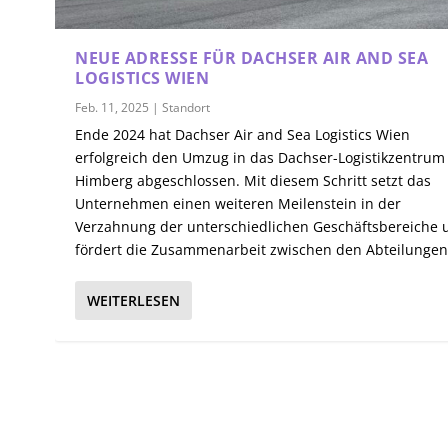
NEUE ADRESSE FÜR DACHSER AIR AND SEA
LOGISTICS WIEN
Feb. 11, 2025
|
Standort
Ende 2024 hat Dachser Air and Sea Logistics Wien
erfolgreich den Umzug in das Dachser-Logistikzentrum
Himberg abgeschlossen. Mit diesem Schritt setzt das
Unternehmen einen weiteren Meilenstein in der
Verzahnung der unterschiedlichen Geschäftsbereiche 
fördert die Zusammenarbeit zwischen den Abteilungen
WEITERLESEN