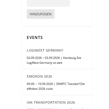
HINZUFÜGEN
EVENTS
LOGINEXT GERMANY
02.09.2026 – 03.09.2026 | Hamburg Die
LogiNext Germany ist weit
EMOKON 2026
09.09. – 10.09.2026 | ÖAMTC Teesdorf Die
eMokon 2026 rückt
IAA TRANSPORTATION 2026