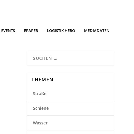
EVENTS
EPAPER
LOGISTIK HERO
MEDIADATEN
THEMEN
Straße
Schiene
Wasser