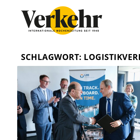
SCHLAGWORT:
LOGISTIKVE