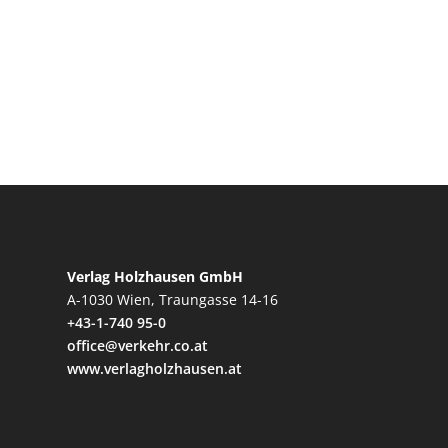
Verlag Holzhausen GmbH
A-1030 Wien, Traungasse 14-16
+43-1-740 95-0
office@verkehr.co.at
www.verlagholzhausen.at