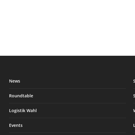
News
Roundtable
Logistik Wahl
Events