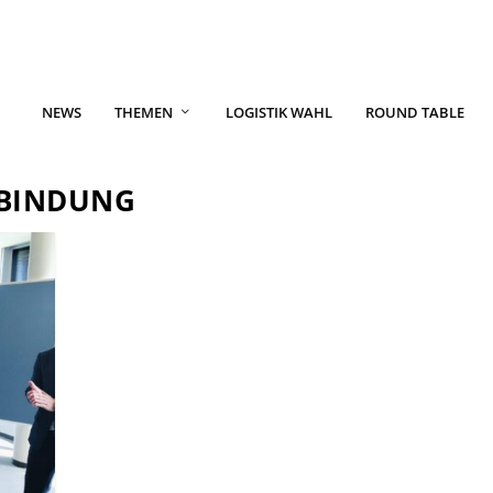
NEWS
THEMEN
LOGISTIK WAHL
ROUND TABLE
RBINDUNG