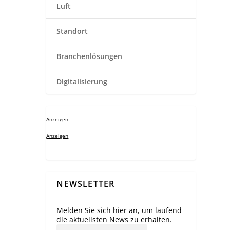
Luft
Standort
Branchenlösungen
Digitalisierung
Anzeigen
Anzeigen
NEWSLETTER
Melden Sie sich hier an, um laufend
die aktuellsten News zu erhalten.