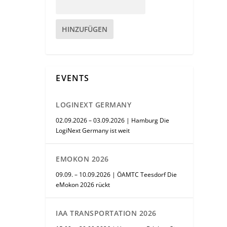
HINZUFÜGEN
EVENTS
LOGINEXT GERMANY
02.09.2026 – 03.09.2026 | Hamburg Die
LogiNext Germany ist weit
EMOKON 2026
09.09. – 10.09.2026 | ÖAMTC Teesdorf Die
eMokon 2026 rückt
IAA TRANSPORTATION 2026