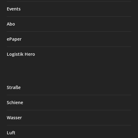
Events
Abo
ePaper
Logistik Hero
Straße
Schiene
Wasser
Luft