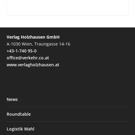
Verlag Holzhausen GmbH
A-1030 Wien, Traungasse 14-16
+43-1-740 95-0
office@verkehr.co.at
www.verlagholzhausen.at
News
Roundtable
Logistik Wahl