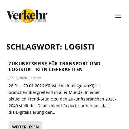
SCHLAGWORT:
LOGISTI
ZUKUNFTSREISE FÜR TRANSPORT UND
LOGISTIK – KI IN LIEFERKETTEN
Jan. 1, 2026
|
Events
28.01 – 29.01.2026 Künstliche Intelligenz (KI) ist
branchenübergreifend in aller Munde. In einer
aktuellen Trend-Studie zu den Zukunftsbranchen 2025-
2040 stellt der Deutschland-Report klar heraus, dass
die Digitalisierung der...
WEITERLESEN