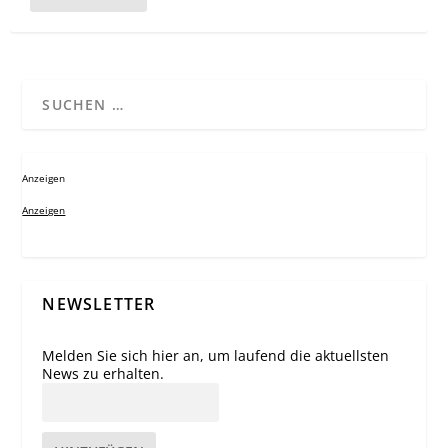
Anzeigen
Anzeigen
NEWSLETTER
Melden Sie sich hier an, um laufend die aktuellsten
News zu erhalten.