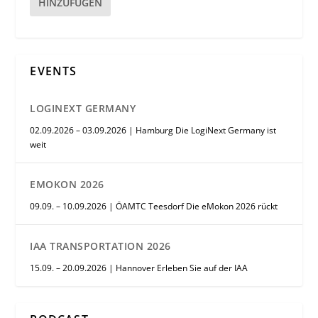
HINZUFÜGEN
EVENTS
LOGINEXT GERMANY
02.09.2026 – 03.09.2026 | Hamburg Die LogiNext Germany ist
weit
EMOKON 2026
09.09. – 10.09.2026 | ÖAMTC Teesdorf Die eMokon 2026 rückt
IAA TRANSPORTATION 2026
15.09. – 20.09.2026 | Hannover Erleben Sie auf der IAA