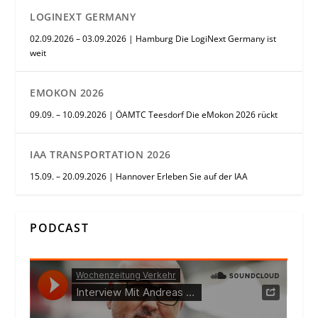
LOGINEXT GERMANY
02.09.2026 – 03.09.2026 | Hamburg Die LogiNext Germany ist
weit
EMOKON 2026
09.09. – 10.09.2026 | ÖAMTC Teesdorf Die eMokon 2026 rückt
IAA TRANSPORTATION 2026
15.09. – 20.09.2026 | Hannover Erleben Sie auf der IAA
PODCAST