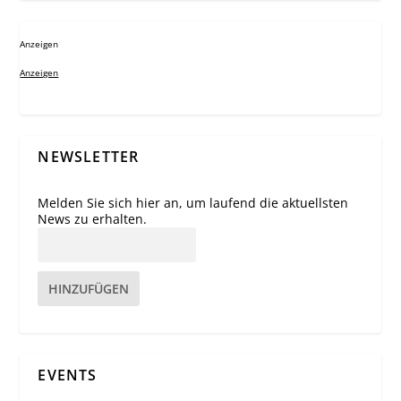
Anzeigen
Anzeigen
NEWSLETTER
Melden Sie sich hier an, um laufend die aktuellsten
News zu erhalten.
HINZUFÜGEN
EVENTS