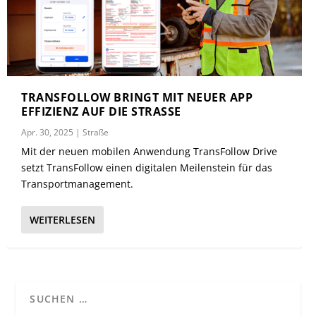
TRANSFOLLOW BRINGT MIT NEUER APP
EFFIZIENZ AUF DIE STRASSE
Apr. 30, 2025
|
Straße
Mit der neuen mobilen Anwendung TransFollow Drive
setzt TransFollow einen digitalen Meilenstein für das
Transportmanagement.
WEITERLESEN