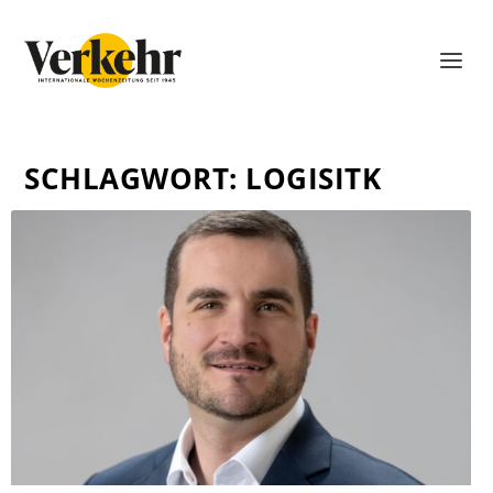
SCHLAGWORT:
LOGISITK