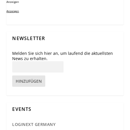
Anzeigen
Anzeigen
NEWSLETTER
Melden Sie sich hier an, um laufend die aktuellsten
News zu erhalten.
HINZUFÜGEN
EVENTS
LOGINEXT GERMANY