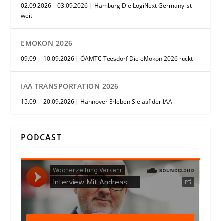
02.09.2026 – 03.09.2026 | Hamburg Die LogiNext Germany ist
weit
EMOKON 2026
09.09. – 10.09.2026 | ÖAMTC Teesdorf Die eMokon 2026 rückt
IAA TRANSPORTATION 2026
15.09. – 20.09.2026 | Hannover Erleben Sie auf der IAA
PODCAST