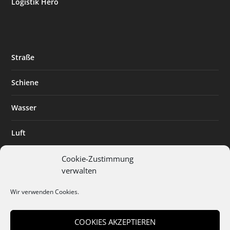
Logistik Hero
Straße
Schiene
Wasser
Luft
Standort
Cookie-Zustimmung
verwalten
Branchenlösungen
Wir verwenden Cookies.
Digitalisierung
COOKIES AKZEPTIEREN