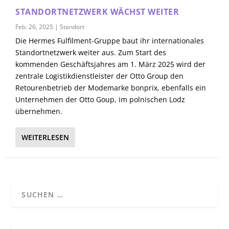
STANDORTNETZWERK WÄCHST WEITER
Feb. 26, 2025
|
Standort
Die Hermes Fulfilment-Gruppe baut ihr internationales
Standortnetzwerk weiter aus. Zum Start des
kommenden Geschäftsjahres am 1. März 2025 wird der
zentrale Logistikdienstleister der Otto Group den
Retourenbetrieb der Modemarke bonprix, ebenfalls ein
Unternehmen der Otto Goup, im polnischen Lodz
übernehmen.
WEITERLESEN