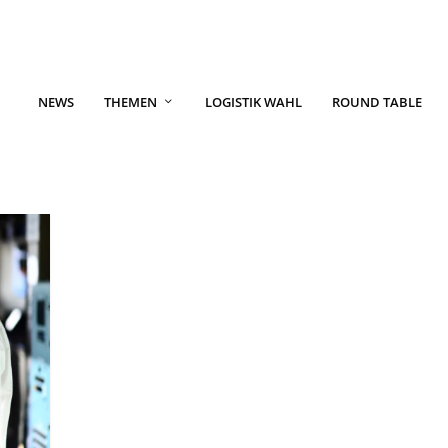
NEWS
THEMEN
LOGISTIK WAHL
ROUND TABLE