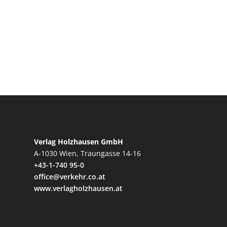
Verlag Holzhausen GmbH
A-1030 Wien, Traungasse 14-16
+43-1-740 95-0
office@verkehr.co.at
www.verlagholzhausen.at