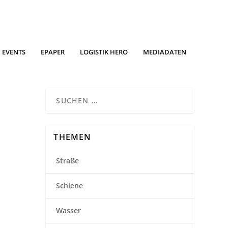
EVENTS
EPAPER
LOGISTIK HERO
MEDIADATEN
THEMEN
Straße
Schiene
Wasser