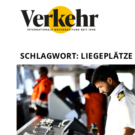
SCHLAGWORT:
LIEGEPLÄTZE