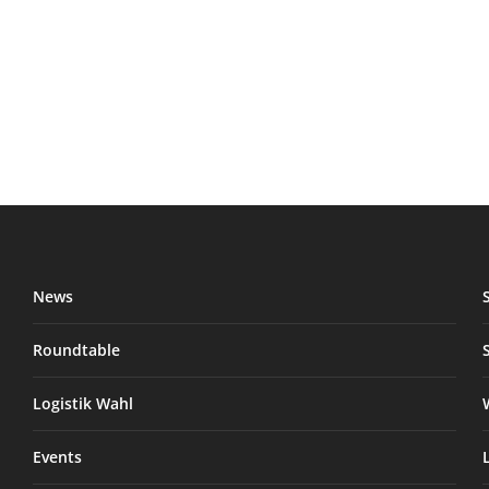
News
Roundtable
Logistik Wahl
Events