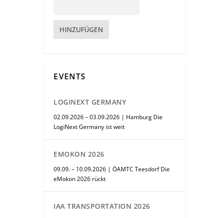
HINZUFÜGEN
EVENTS
LOGINEXT GERMANY
02.09.2026 – 03.09.2026 | Hamburg Die
LogiNext Germany ist weit
EMOKON 2026
09.09. – 10.09.2026 | ÖAMTC Teesdorf Die
eMokon 2026 rückt
IAA TRANSPORTATION 2026