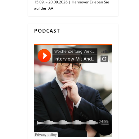
15.09. – 20.09.2026 | Hannover Erleben Sie
auf der IAA
PODCAST