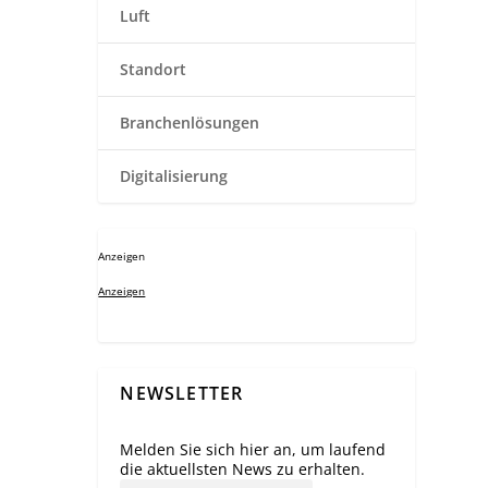
Luft
Standort
Branchenlösungen
Digitalisierung
Anzeigen
Anzeigen
NEWSLETTER
Melden Sie sich hier an, um laufend
die aktuellsten News zu erhalten.